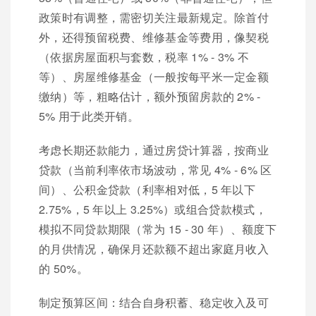
政策时有调整，需密切关注最新规定。除首付
外，还得预留税费、维修基金等费用，像契税
（依据房屋面积与套数，税率 1% - 3% 不
等）、房屋维修基金（一般按每平米一定金额
缴纳）等，粗略估计，额外预留房款的 2% -
5% 用于此类开销。
考虑长期还款能力，通过房贷计算器，按商业
贷款（当前利率依市场波动，常见 4% - 6% 区
间）、公积金贷款（利率相对低，5 年以下
2.75%，5 年以上 3.25%）或组合贷款模式，
模拟不同贷款期限（常为 15 - 30 年）、额度下
的月供情况，确保月还款额不超出家庭月收入
的 50%。
制定预算区间：结合自身积蓄、稳定收入及可