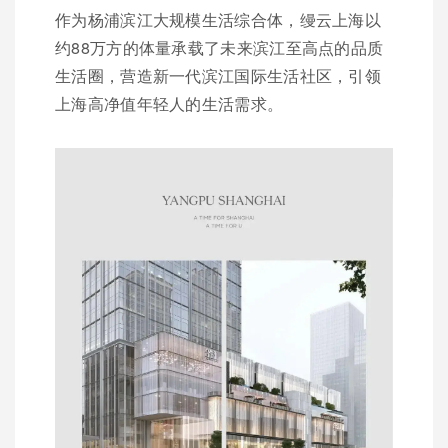
作为杨浦滨江大规模生活综合体，缦云上海以
约88万方的体量承载了未来滨江至高点的品质
生活圈，营造新一代滨江国际生活社区，引领
上海高净值年轻人的生活需求。