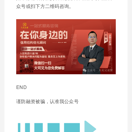
众号或扫下方二维码咨询。
END
谨防融资被骗，认准我公众号