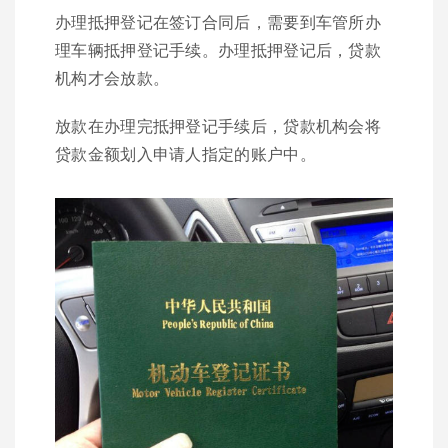
办理抵押登记在签订合同后，需要到车管所办
理车辆抵押登记手续。办理抵押登记后，贷款
机构才会放款。
放款在办理完抵押登记手续后，贷款机构会将
贷款金额划入申请人指定的账户中。