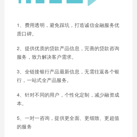
1、费用透明，避免踩坑，打造诚信金融服务优
质口碑。
2、提供优质的贷款产品信息，完善的贷款咨询
服务，致力解决客户需求。
3、全链接银行产品最新信息，无需往返各个银
行，一站式全产品服务。
4、针对不同的用户，个性化定制，减少融资成
本。
5、一对一咨询，提供更全面、更细致、更超值
的服务