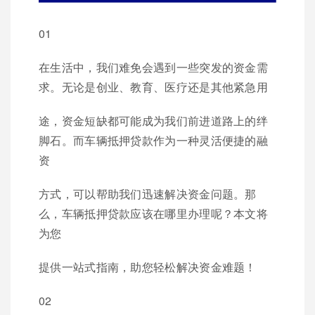
01
在生活中，我们难免会遇到一些突发的资金需
求。无论是创业、教育、医疗还是其他紧急用
途，资金短缺都可能成为我们前进道路上的绊
脚石。而车辆抵押贷款作为一种灵活便捷的融
资
方式，可以帮助我们迅速解决资金问题。那
么，车辆抵押贷款应该在哪里办理呢？本文将
为您
提供一站式指南，助您轻松解决资金难题！
02