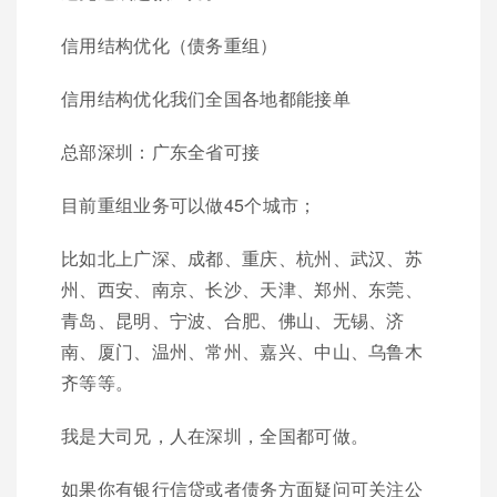
信用结构优化（债务重组）
信用结构优化我们全国各地都能接单
总部深圳：广东全省可接
目前重组业务可以做45个城市；
比如北上广深、成都、重庆、杭州、武汉、苏
州、西安、南京、长沙、天津、郑州、东莞、
青岛、昆明、宁波、合肥、佛山、无锡、济
南、厦门、温州、常州、嘉兴、中山、乌鲁木
齐等等。
我是大司兄，人在深圳，全国都可做。
如果你有银行信贷或者债务方面疑问可关注公