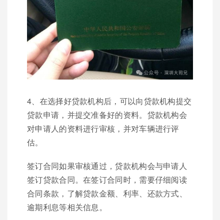
4、在选择好贷款机构后，可以向贷款机构提交
贷款申请，并提交准备好的资料。贷款机构会
对申请人的资料进行审核，并对车辆进行评
估。
签订合同如果审核通过，贷款机构会与申请人
签订贷款合同。在签订合同时，需要仔细阅读
合同条款，了解贷款金额、利率、还款方式、
逾期利息等相关信息。