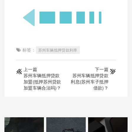
标签：
苏州车辆抵押贷款利率
上一篇
下一篇
苏州车辆抵押贷款
苏州车辆抵押贷款
加盟(抵押苏州贷款
利息(苏州车子抵押
加盟车辆合法吗)？
借款)？