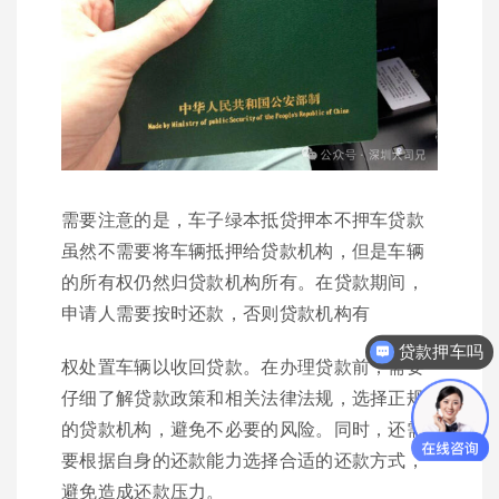
需要注意的是，车子绿本抵贷押本不押车贷款
虽然不需要将车辆抵押给贷款机构，但是车辆
的所有权仍然归贷款机构所有。在贷款期间，
申请人需要按时还款，否则贷款机构有
贷款押车吗
权处置车辆以收回贷款。在办理贷款前，需要
仔细了解贷款政策和相关法律法规，选择正规
的贷款机构，避免不必要的风险。同时，还需
要根据自身的还款能力选择合适的还款方式，
避免造成还款压力。