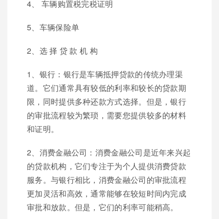
4、 车辆购置税完税证明
5、车辆保险单
2、选 择 贷 款 机 构
1、银行：银行是车辆抵押贷款的传统办理渠
道。它们通常具有较低的利率和较长的贷款期
限，同时提供多种还款方式选择。但是，银行
的审批流程较为繁琐，需要您提供较多的材料
和证明。
2、消费金融公司：消费金融公司是近年来兴起
的贷款机构，它们专注于为个人提供消费贷款
服务。与银行相比，消费金融公司的审批流程
更加灵活和高效，通常能够在较短时间内完成
审批和放款。但是，它们的利率可能稍高。