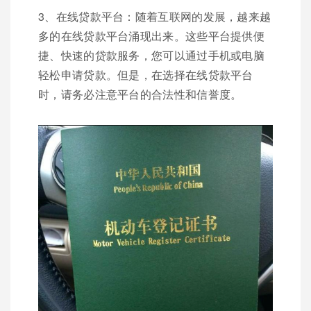
3、在线贷款平台：随着互联网的发展，越来越
多的在线贷款平台涌现出来。这些平台提供便
捷、快速的贷款服务，您可以通过手机或电脑
轻松申请贷款。但是，在选择在线贷款平台
时，请务必注意平台的合法性和信誉度。