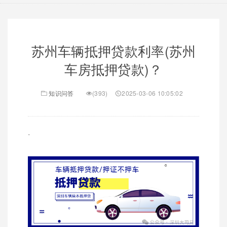
苏州车辆抵押贷款利率(苏州
车房抵押贷款)？
知识问答
(393)
2025-03-06 10:05:02
·