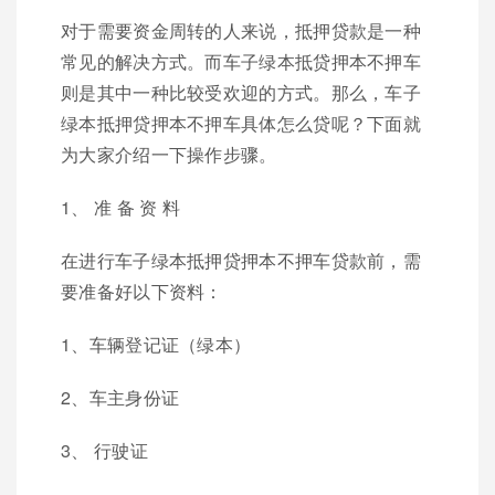
对于需要资金周转的人来说，抵押贷款是一种
常见的解决方式。而车子绿本抵贷押本不押车
则是其中一种比较受欢迎的方式。那么，车子
绿本抵押贷押本不押车具体怎么贷呢？下面就
为大家介绍一下操作步骤。
1、 准 备 资 料
在进行车子绿本抵押贷押本不押车贷款前，需
要准备好以下资料：
1、车辆登记证（绿本）
2、车主身份证
3、 行驶证