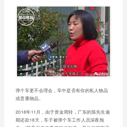
弹个车更不会理会，车中是否有你的私人物品
或贵重物品。
2018年11月，由于资金周转，广东的陈先生逾
期还款18天，车子被弹个车工作人员深夜拖