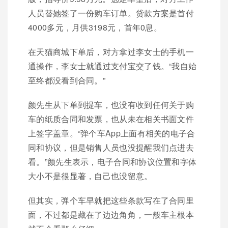
人员替她签了一份购车订单。贷款方案是首付
4000多元，月供3198元，首年0息。
在天猫商城下单后，对方拿过李女士的手机一
通操作，李女士就通过支付宝交了钱。“我自始
至终都没看到合同。”
颜先生从下单到提车，也没有收到任何关于购
车的纸质合同和发票，也从未在相关书面文件
上签字盖章。“弹个车App上面有相关的电子合
同和协议，但是销售人员也没提醒我们点进去
看。”颜先生表示，电子合同和协议位置和字体
大小不是很显著，自己也没留意。
但其实，弹个车早就把这些条款写在了合同里
面，不过都是藏在了边边角角，一般车主根本