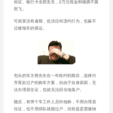
份证、银行卡全部丢失，2万元现金和烟酒不翼
而飞。
可就算没有逾期，也没任何违约行为，也躲不
过被拖车的噩运。
包头的车主熊先生在一年租约到期后，选择付
齐尾款过户的购车方案，但由于自身原因，无
法办理居住证，也就无法回当地落户。
随后，有弹个车工作人员对他称，不用办理居
住证，也不用排队就能过户，但前提是需缴纳