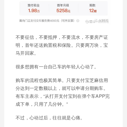
不要征信，不要抵押，不要流水，不要房产证
明，首年还送购置税和保险。只要两万块，宝
马开回家。
很多想拥有一台自己车的年轻人心动了。
购车的流程也极其简单。只要支付宝芝麻信用
分达到一定数额以上，就可以申请分期购车。
有车主表示，“从打开支付宝到在弹个车APP完
成下单，只用了几分钟。”
不过，心动过后，往往就是心痛。