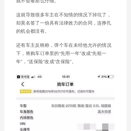
就不会看那么仔细。
这就导致很多车主在不知情的情况下掉坑了，
却莫名签了一份具有法律效力的合同，连挣扎
的机会都没有。
还有车主反映称，弹个车在未经他允许的情况
下，将购车订单里的“先用一年”改成“先租一
年”，“送保险”改成“含保险”。