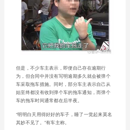
但是，不少车主表示，即便自己存在逾期行
为，但合同中并没有写明逾期多久就会被弹个
车采取拖车措施。同时，部分车主表示自己从
始至终都没有收到弹个车的拖车通知，而弹个
车的拖车时间通常都在后半夜。
“明明白天用得好好的车子，睡了一觉起来莫名
其妙不见了。”有车主称。