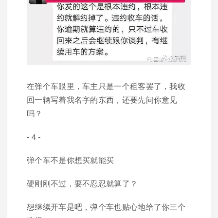
在弹个车眼里，车主只是一个租客罢了，我收
回一辆写着我名字的东西，还要先问你意见
吗？
- 4 -
弹个车不是你想买就能买
硬刚刚不过，要不忍忍就算了？
想继续开车是吧，弹个车也贴心地给了你三个