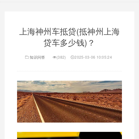
上海神州车抵贷(抵神州上海
贷车多少钱)？
知识问答
(382)
2025-03-06 10:05:24