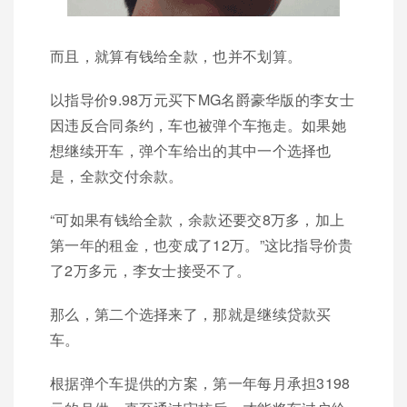
而且，就算有钱给全款，也并不划算。
以指导价9.98万元买下MG名爵豪华版的李女士
因违反合同条约，车也被弹个车拖走。如果她
想继续开车，弹个车给出的其中一个选择也
是，全款交付余款。
“可如果有钱给全款，余款还要交8万多，加上
第一年的租金，也变成了12万。”这比指导价贵
了2万多元，李女士接受不了。
那么，第二个选择来了，那就是继续贷款买
车。
根据弹个车提供的方案，第一年每月承担3198