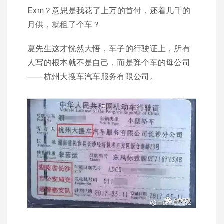
Exm？意思是我花了上万的首付，还着几千的
月供，就租了个车？
夏先生这才恍然大悟，车子的行驶证上，所有
人写的根本就不是自己，而是弹个车的母公司
——杭州大搜车汽车服务有限公司。