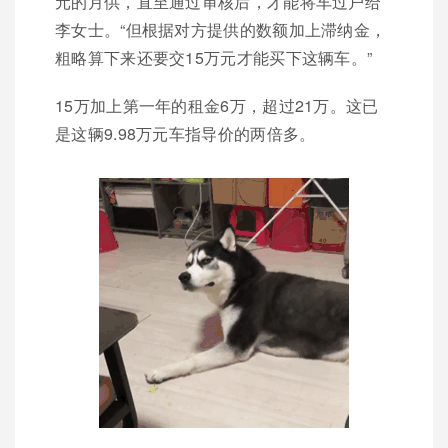
元的月供，直至通过审核后，才能将车过户给
李女士。“但根据对方提供的数额加上滞纳金，
粗略算下来还要交15万元才能买下这辆车。”
15万加上第一年的租金6万，超过21万。这已
是这辆9.98万元车指导价的两倍多。