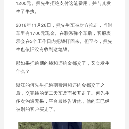
1200元。熊先生拒绝支付这笔费用，并与其发
生了争执。
2018年11月28日，熊先生车被对方拖走，当时
车里有1700元现金。在联系弹个车后，客服表
示会在3个工作日内把钱打回来。但至今，熊先
生也依旧没有收到这笔钱。
那如果把逾期的钱和违约金都交了，又会发生
什么？
浙江的何先生把逾期费用和违约金都交了之
后，交完钱的第二天车反而被开走了。何先生
多次沟通无果，平台最终告诉他，他的车已经
被别的客户买走了。