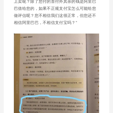
上卖呢？除了您付的首付外其余的钱是阿里巴
巴借给您的，如果不正规支付宝怎么可能给您
做评估呢？您不相信我们这很正常，但您还不
相信阿里巴巴，不相信支付宝吗？”