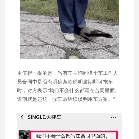
更值得一提的是，当有车主询问弹个车工作人
员合同中是否有明确条款说明逾期即可拖车
时，对方表示“我们不会什么都写在合同里面。
逾期就是违约，收车后继续谈判用车方案。”