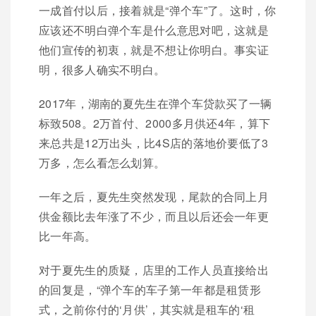
一成首付以后，接着就是“弹个车”了。这时，你
应该还不明白弹个车是什么意思对吧，这就是
他们宣传的初衷，就是不想让你明白。事实证
明，很多人确实不明白。
2017年，湖南的夏先生在弹个车贷款买了一辆
标致508。2万首付、2000多月供还4年，算下
来总共是12万出头，比4S店的落地价要低了3
万多，怎么看怎么划算。
一年之后，夏先生突然发现，尾款的合同上月
供金额比去年涨了不少，而且以后还会一年更
比一年高。
对于夏先生的质疑，店里的工作人员直接给出
的回复是，“弹个车的车子第一年都是租赁形
式，之前你付的‘月供’，其实就是租车的‘租