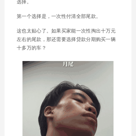
选择。
第一个选择是，一次性付清全部尾款。
这也太贴心了。如果买家能一次性掏出十万元
左右的尾款，那还需要选择贷款分期购买一辆
十多万的车？