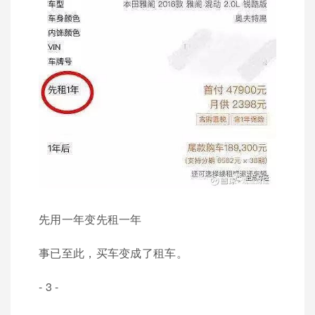
先用一年变先租一年
事已至此，买车变成了租车。
- 3 -