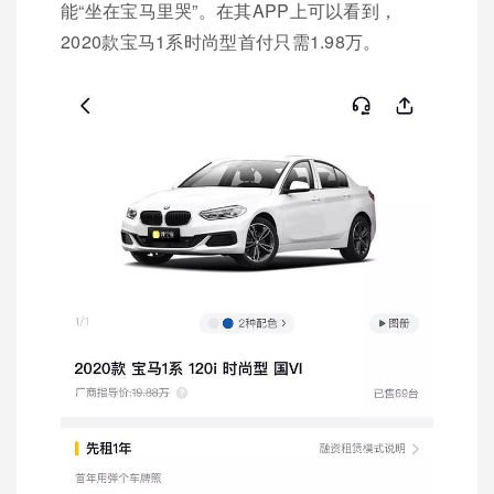
能“坐在宝马里哭”。在其APP上可以看到，
2020款宝马1系时尚型首付只需1.98万。