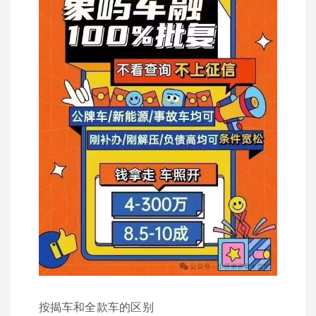
按揭车和全款车的区别