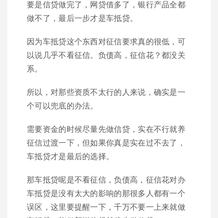
要是信贷做完了，网贷借多了，银行产品全都
做不了，最后一步才是车抵贷。
因为车抵贷这个东西对征信要求真的很低，可
以说几乎不看征信。负债高，征信花？都没关
系。
所以，对那些资质不太行的人来说，确实是一
个可以兜底的办法。
需要资金的时候尽量先做信贷，实在不行就养
征信过渡一下，但如果你真是实在过不去了，
车抵贷才是最后的选择。
那车抵贷呢是不看征信，负债高，征信花对办
车抵贷是没有太大的影响的那很多人都有一个
误区，这里要提醒一下，千万不要一上来就做