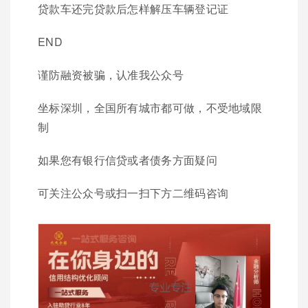
贷款车还完贷款后怎样解压车辆登记证
END
谨防融资被骗，认准我公众号
坐标深圳，全国所有城市都可做，不受地域限
制
如果您有银行信贷或者债务方面疑问
可关注公众号或扫一扫下方二维码咨询