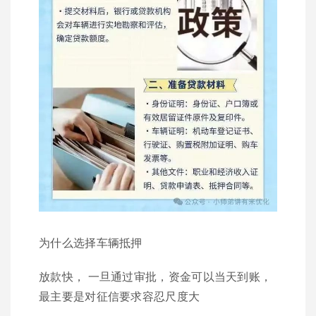
为什么选择车辆抵押
放款快， 一旦通过审批，资金可以当天到账，
最主要是对征信要求容忍尺度大