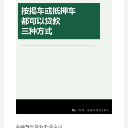
车辆抵押贷款办理流程