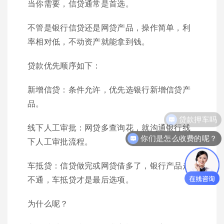
当你需要，信贷通常是首选。
不管是银行信贷还是网贷产品，操作简单，利
率相对低，不动资产就能拿到钱。
贷款优先顺序如下：
新增信贷：条件允许，优先选银行新增信贷产
品。
线下人工审批：网贷多查询花，就沟通银行线
你们是怎么收费的呢？
下人工审批流程。
车抵贷：信贷做完或网贷借多了，银行产品走
不通，车抵贷才是最后选项。
为什么呢？