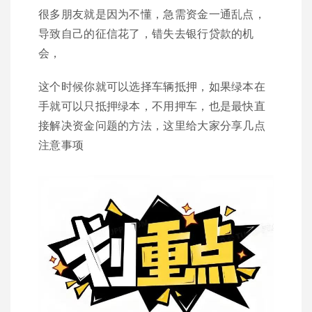
很多朋友就是因为不懂，急需资金一通乱点，
导致自己的征信花了，错失去银行贷款的机
会，
这个时候你就可以选择车辆抵押，如果绿本在
手就可以只抵押绿本，不用押车，也是最快直
接解决资金问题的方法，这里给大家分享几点
注意事项