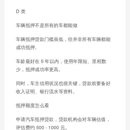
D 类
车辆抵押不是所有的车都能做
车辆抵押贷款门槛虽低，但并非所有车辆都能
成功抵押。
车龄最好在 5 年以内，使用年限短、里程数
少，抵押成功率更高。
同时，车主信用状况也很关键，贷款前要备好
收入证明、银行流水等资料。
抵押额度怎么看
申请汽车抵押贷款，贷款机构会对车辆估值，
评估费约 500 - 1000 元。