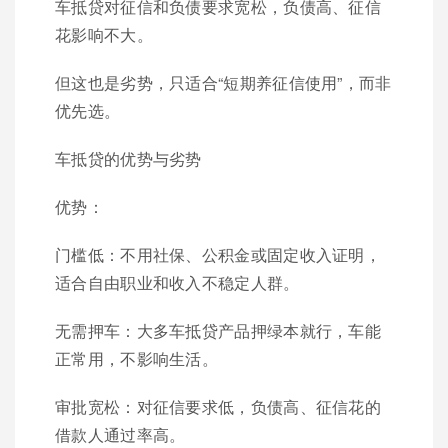
车抵贷对征信和负债要求宽松，负债高、征信
花影响不大。
但这也是劣势，只适合“短期养征信使用”，而非
优先选。
车抵贷的优势与劣势
优势：
门槛低：不用社保、公积金或固定收入证明，
适合自由职业和收入不稳定人群。
无需押车：大多车抵贷产品押绿本就行，车能
正常用，不影响生活。
审批宽松：对征信要求低，负债高、征信花的
借款人通过率高。