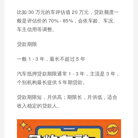
比如 30 万元的车评估值 20 万元，贷款额度一
般是评估价的 70% - 85%，会依车龄、车况、
车主信用等调整。
贷款期限
一般 1 - 3 年，最长不超过 5 年
汽车抵押贷款期限通常 1 - 3 年，主流是 3 年，
个别机构最长提供 5 年期贷款。
贷款期限短，月供高；期限长，月供低，适合
收入稳定的贷款人。