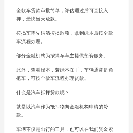
全款车贷款审批简单，评估通过后可直接入
押，最快当天放款。
按揭车需先结清按揭款项，拿到绿本后按全款
车流程办理。
部分金融机构为按揭车车主提供垫资服务。
此外，查看绿本，若绿本在手，车辆通常是免
抵车，可按全款车流程办理贷款。
什么是汽车抵押贷款呢？
就是以汽车作为抵押物向金融机构申请的贷
款。
车辆不仅是出行的工具，也可以在我们资金紧