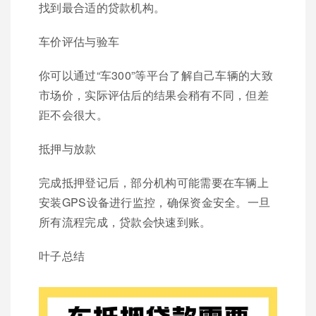
找到最合适的贷款机构。
车价评估与验车
你可以通过“车300”等平台了解自己车辆的大致
市场价，实际评估后的结果会稍有不同，但差
距不会很大。
抵押与放款
完成抵押登记后，部分机构可能需要在车辆上
安装GPS设备进行监控，确保资金安全。一旦
所有流程完成，贷款会快速到账。
叶子总结