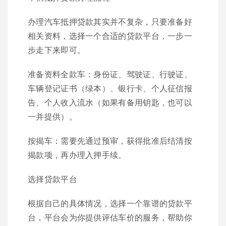
办理汽车抵押贷款其实并不复杂，只要准备好
相关资料，选择一个合适的贷款平台，一步一
步走下来即可。
准备资料全款车：身份证、驾驶证、行驶证、
车辆登记证书（绿本）、银行卡、个人征信报
告、个人收入流水（如果有备用钥匙，也可以
一并提供）。
按揭车：需要先通过预审，获得批准后结清按
揭款项，再办理入押手续。
选择贷款平台
根据自己的具体情况，选择一个靠谱的贷款平
台，平台会为你提供评估车价的服务，帮助你