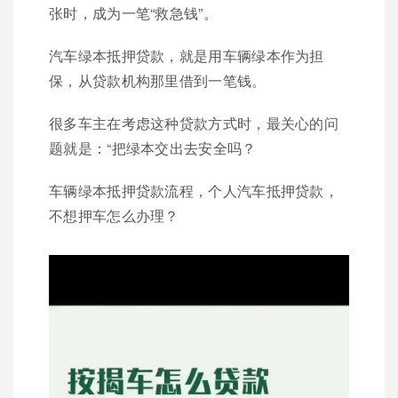
张时，成为一笔“救急钱”。
汽车绿本抵押贷款，就是用车辆绿本作为担
保，从贷款机构那里借到一笔钱。
很多车主在考虑这种贷款方式时，最关心的问
题就是：“把绿本交出去安全吗？
车辆绿本抵押贷款流程，个人汽车抵押贷款，
不想押车怎么办理？