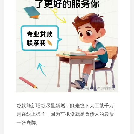
贷款能新增就尽量新增，能走线下人工就千万
别在线上操作，因为车抵贷就是负债人的最后
一张底牌。