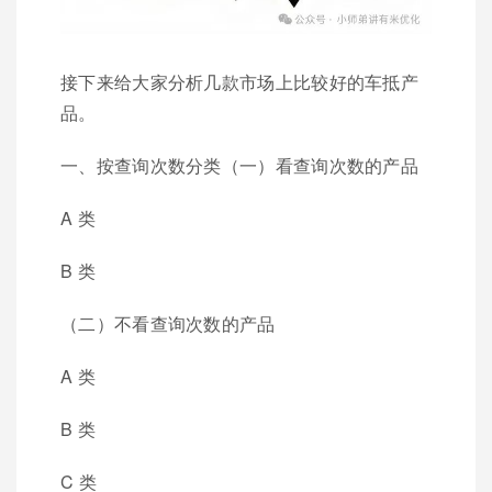
接下来给大家分析几款市场上比较好的车抵产
品。
一、按查询次数分类（一）看查询次数的产品
A 类
B 类
（二）不看查询次数的产品
A 类
B 类
C 类