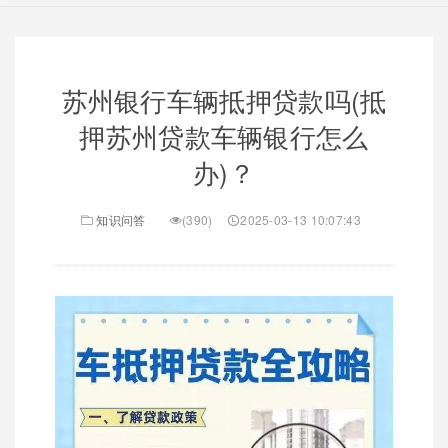
苏州银行车辆抵押贷款吗(抵
押苏州贷款车辆银行怎么
办)？
知识问答
(390)
2025-03-13 10:07:43