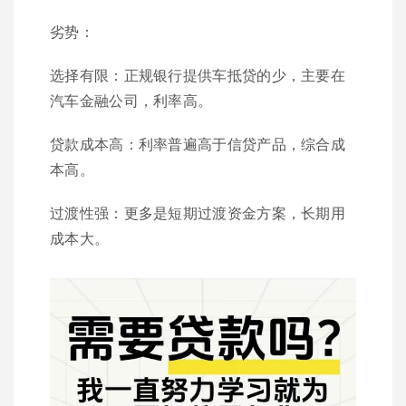
劣势：
选择有限：正规银行提供车抵贷的少，主要在
汽车金融公司，利率高。
贷款成本高：利率普遍高于信贷产品，综合成
本高。
过渡性强：更多是短期过渡资金方案，长期用
成本大。