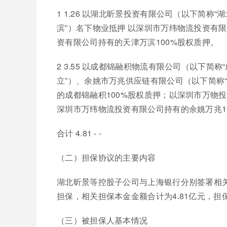
1 1.26 以湖北昕景投资有限公司（以下简称
滨”）名下物业抵押 以深圳市万纬物流投资有限
资有限公司持有的天津万滨100%股权质押。
2 3.55 以成都锦融积物流有限公司（以下简
立”）、余姚市万兆供应链有限公司（以下简称
的成都锦融积100%股权质押；以深圳市万物投
深圳市万纬物流投资有限公司持有的余姚万兆1
合计 4.81 - -
（二）担保协议的主要内容
湖北昕景等控股子公司与上海银行分别签署相
担保，相关担保本金金额合计为4.81亿元，
（三）被担保人基本情况