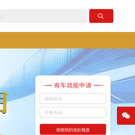
有车就能申请
测测我的借款额度
微信