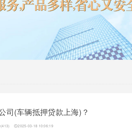
公司(车辆抵押贷款上海)？
(413)
2025-03-18 10:06:19