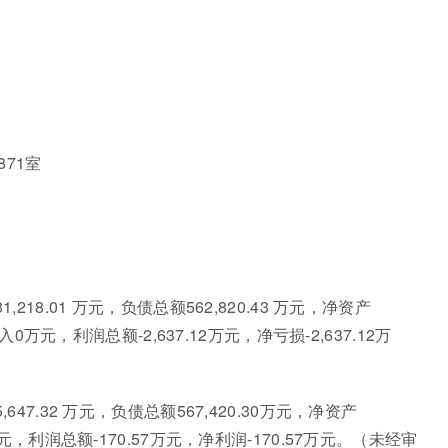
871室
,218.01 万元，负债总额562,820.43 万元，净资产
收入0万元，利润总额-2,637.12万元，净亏损-2,637.12万
647.32 万元，负债总额567,420.30万元，净资产
0万元，利润总额-170.57万元，净利润-170.57万元。（未经审