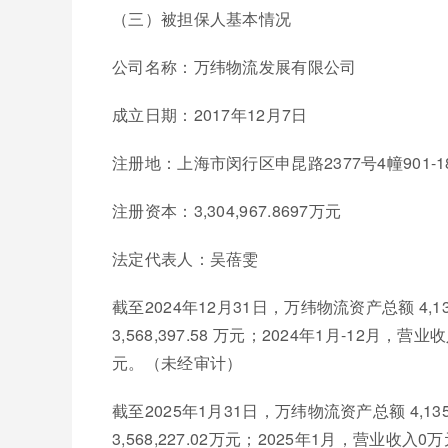
（三）被担保人基本情况
公司名称：万纬物流发展有限公司
成立日期：2017年12月7日
注册地：上海市闵行区申昆路2377号4幢901-1
注册资本：3,304,967.8697万元
法定代表人：吴蓓雯
截至2024年12月31日，万纬物流资产总额 4,131
3,568,397.58 万元；2024年1月-12月，营业
元。（未经审计）
截至2025年1月31日，万纬物流资产总额 4,135,
3,568,227.02万元；2025年1月，营业收入