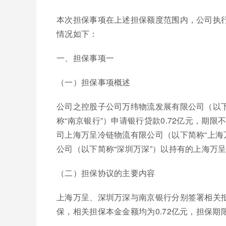
本次担保事项在上述担保额度范围内，公司执
情况如下：
一、担保事项一
（一）担保事项概述
公司之控股子公司万纬物流发展有限公司（以下
称“南京银行”）申请银行贷款0.72亿元，期
司上海万呈冷链物流有限公司（以下简称“上海
公司（以下简称“深圳万深”）以持有的上海万呈
（二）担保协议的主要内容
上海万呈、深圳万深与南京银行分别签署相关
保，相关担保本金金额均为0.72亿元，担保