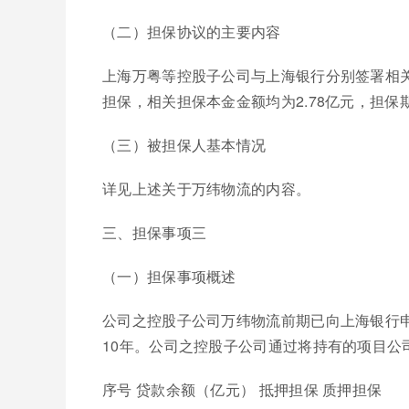
（二）担保协议的主要内容
上海万粤等控股子公司与上海银行分别签署相
担保，相关担保本金金额均为2.78亿元，担
（三）被担保人基本情况
详见上述关于万纬物流的内容。
三、担保事项三
（一）担保事项概述
公司之控股子公司万纬物流前期已向上海银行申
10年。公司之控股子公司通过将持有的项目公
序号 贷款余额（亿元） 抵押担保 质押担保