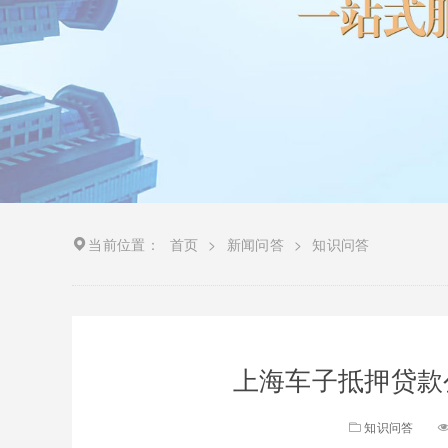
当前位置：
首页
>
新闻问答
>
知识问答
上海车子抵押贷款
知识问答