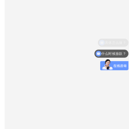
什么时候放款？