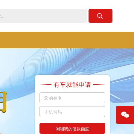
有车就能申请
测测我的借款额度
微信