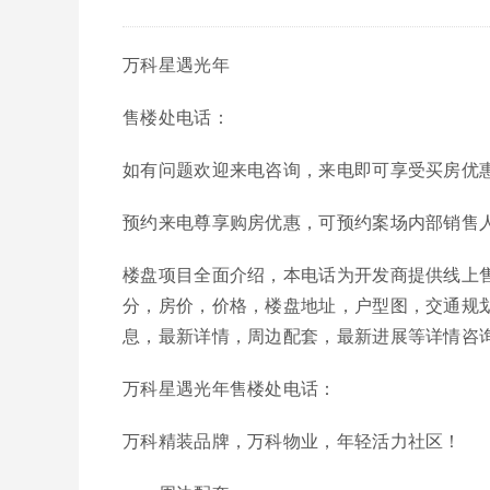
万科星遇光年
售楼处电话：
如有问题欢迎来电咨询，来电即可享受买房优
预约来电尊享购房优惠，可预约案场内部销售
楼盘项目全面介绍，本电话为开发商提供线上
分，房价，价格，楼盘地址，户型图，交通规
息，最新详情，周边配套，最新进展等详情咨
万科星遇光年售楼处电话：
万科精装品牌，万科物业，年轻活力社区！