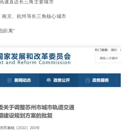
宁高速直达长三角主要城市
、南京、杭州等长三角核心城市
勤距离”