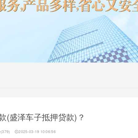
款(盛泽车子抵押贷款)？
(379)
2025-03-19 10:06:56