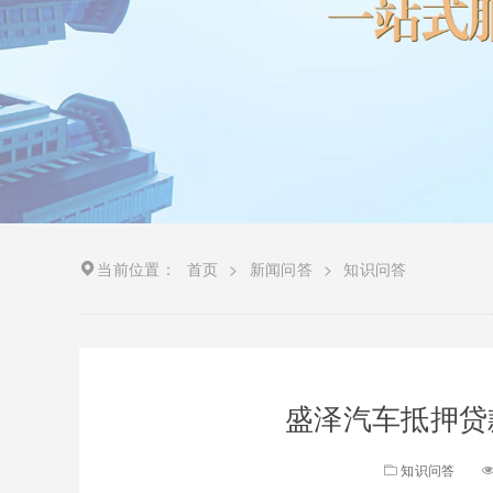
当前位置：
首页
>
新闻问答
>
知识问答
盛泽汽车抵押贷
知识问答