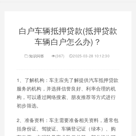
白户车辆抵押贷款(抵押贷款
车辆白户怎么办)？
知识问答
(367)
2025-03-28 10:12:30
1、了解机构：车主应先了解提供汽车抵押贷款
服务的机构，并选择信誉良好、利率合理的机
构，可以通过网络搜索、朋友推荐等方式进行
初步筛选。
2、准备资料：车主需要准备相关资料，通常包
括身份证、驾驶证、车辆登记证（绿本）、购