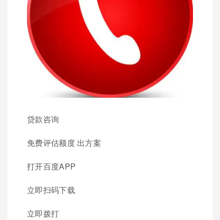
贷款咨询
免费评估额度 出方案
打开百度APP
立即扫码下载
立即拨打