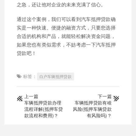
之急，还让他对企业的未来充满了信心。
通过这个案例，我们可以看到汽车抵押贷款确
实是一种快速、便捷的融资方式，只要您选择
合适的机构和产品，就能轻松解决资金问题，
如果您也有类似需求，不妨考虑一下汽车抵押
贷款吧！
标签：
白户车辆抵押贷款
上一篇
下一篇
车辆抵押贷款办理
车辆抵押贷款有啥
流程详解(抵押车贷
风险(抵押车辆贷款
款流程和费用)？
有风险吗)？