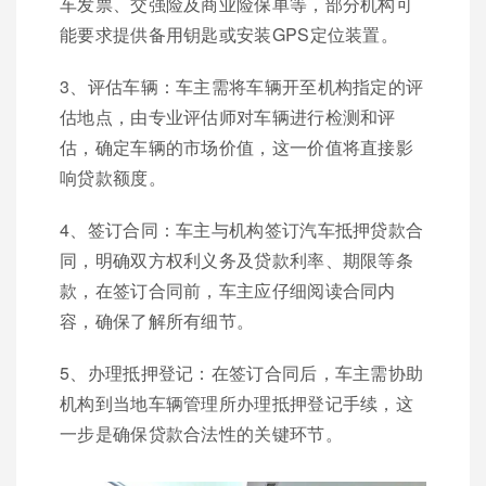
车发票、交强险及商业险保单等，部分机构可
能要求提供备用钥匙或安装GPS定位装置。
3、评估车辆：车主需将车辆开至机构指定的评
估地点，由专业评估师对车辆进行检测和评
估，确定车辆的市场价值，这一价值将直接影
响贷款额度。
4、签订合同：车主与机构签订汽车抵押贷款合
同，明确双方权利义务及贷款利率、期限等条
款，在签订合同前，车主应仔细阅读合同内
容，确保了解所有细节。
5、办理抵押登记：在签订合同后，车主需协助
机构到当地车辆管理所办理抵押登记手续，这
一步是确保贷款合法性的关键环节。