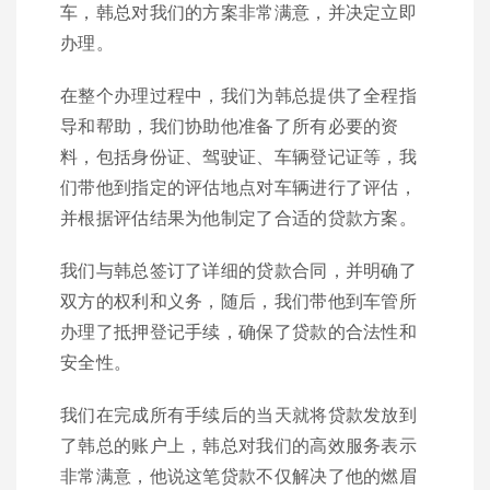
车，韩总对我们的方案非常满意，并决定立即
办理。
在整个办理过程中，我们为韩总提供了全程指
导和帮助，我们协助他准备了所有必要的资
料，包括身份证、驾驶证、车辆登记证等，我
们带他到指定的评估地点对车辆进行了评估，
并根据评估结果为他制定了合适的贷款方案。
我们与韩总签订了详细的贷款合同，并明确了
双方的权利和义务，随后，我们带他到车管所
办理了抵押登记手续，确保了贷款的合法性和
安全性。
我们在完成所有手续后的当天就将贷款发放到
了韩总的账户上，韩总对我们的高效服务表示
非常满意，他说这笔贷款不仅解决了他的燃眉