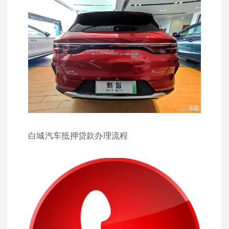
白城汽车抵押贷款办理流程