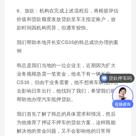
6、放款：机构在完成上述流程后，将根据评估
价值和贷款额度发放贷款至车主指定账户，放
款时间因机构而异，但通常较快。
我们帮助本地开长安CS35的韩总成功办理的案
例
韩总是我们当地的一位企业主，近期因为扩大
业务规模急需一笔资金，他名下有一辆长安
贷款押车吗
CS35，但由于业务需要，他不想将车辆抵押出
去影响日常出行，他找到了我们，希望我们能
帮助他办理汽车抵押贷款。
我们首先了解了韩总的具体需求和情况，然后
为他推荐了押证不押车的贷款方案，这样既能
解决他的资金问题，又不会影响他的日常用