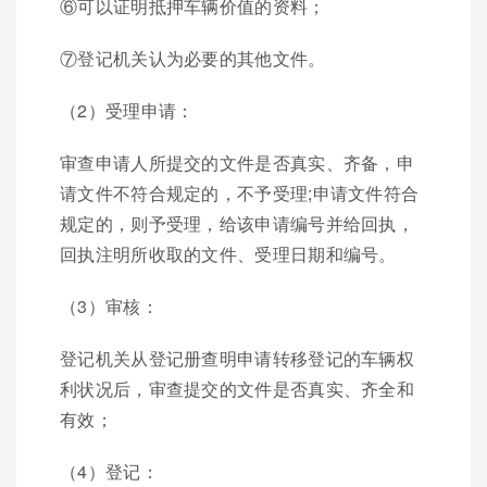
⑥可以证明抵押车辆价值的资料；
⑦登记机关认为必要的其他文件。
（2）受理申请：
审查申请人所提交的文件是否真实、齐备，申
请文件不符合规定的，不予受理;申请文件符合
规定的，则予受理，给该申请编号并给回执，
回执注明所收取的文件、受理日期和编号。
（3）审核：
登记机关从登记册查明申请转移登记的车辆权
利状况后，审查提交的文件是否真实、齐全和
有效；
（4）登记：