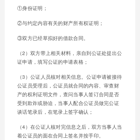
①身份证明；
②与约定内容有关的财产所有权证明；
③双方已经草拟好的借款合同。
（2）双方带上相关材料，亲自到公证处提出公
证申请，填写公证的申请表格；
（3）公证人员核对相关信息。公证申请被接待
公证员受理后，公证员就合同的内容、审查财
产的权利证明文件，查问当事人签订合同是否
受到欺诈或胁迫，当事人配合公证员做完公证
谈话笔录后，在笔录上签字确认；
（4）在公证人核对完信息之后，双方当事人当
着公证员的面在合同上签名并按手印。