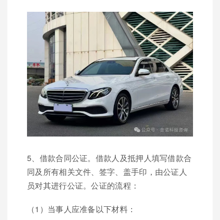
5、借款合同公证。借款人及抵押人填写借款合
同及所有相关文件、签字、盖手印，由公证人
员对其进行公证。公证的流程：
（1）当事人应准备以下材料：