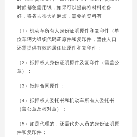
时候都急需用钱，如果可以提前将材料准备
好，将省去很大的麻烦，需要的资料有：
（1）机动车所有人身份证明原件和复印件（单
位车辆为组织代码证原件和复印件，暂住人口
还需提供有效的居住证原件和复印件；
（2）抵押权人身份证明原件及复印件（需盖公
章）；
（3）抵押合同原件；
（4）抵押权人委托书和机动车所有人委托书
（盖公章及核对章）；
（5）如是代理的，还需代办人员的身份证明原
件和复印件；