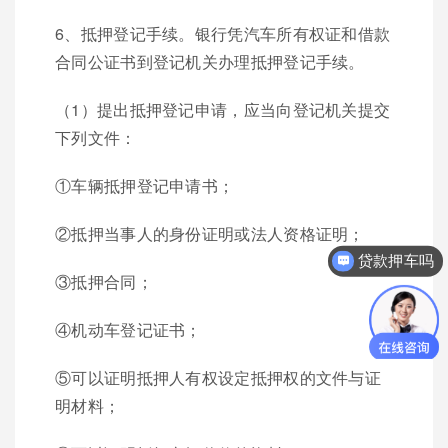
6、抵押登记手续。银行凭汽车所有权证和借款
合同公证书到登记机关办理抵押登记手续。
（1）提出抵押登记申请，应当向登记机关提交
下列文件：
①车辆抵押登记申请书；
②抵押当事人的身份证明或法人资格证明；
贷款押车吗
你们是怎么收费的呢？
③抵押合同；
④机动车登记证书；
⑤可以证明抵押人有权设定抵押权的文件与证
明材料；