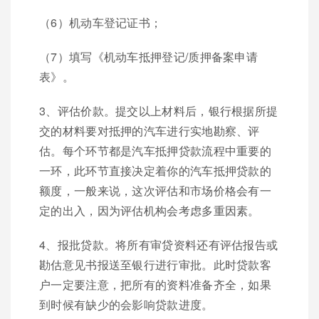
（6）机动车登记证书；
（7）填写《机动车抵押登记/质押备案申请
表》。
3、评估价款。提交以上材料后，银行根据所提
交的材料要对抵押的汽车进行实地勘察、评
估。每个环节都是汽车抵押贷款流程中重要的
一环，此环节直接决定着你的汽车抵押贷款的
额度，一般来说，这次评估和市场价格会有一
定的出入，因为评估机构会考虑多重因素。
4、报批贷款。将所有审贷资料还有评估报告或
勘估意见书报送至银行进行审批。此时贷款客
户一定要注意，把所有的资料准备齐全，如果
到时候有缺少的会影响贷款进度。