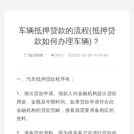
车辆抵押贷款的流程(抵押贷
款如何办理车辆)？
知识问答
(901)
2025-03-29 10:04:46
一、汽车抵押贷款程序有：
1、推出贷款申请。借款人向金融机构提出贷款
用途、金额及年限时间。如果贷款申请符合此
金融机构的贷款范畴，接着就需要准备相应的
资料。
2、准备贷款资料。因为很多客户在进行贷款的