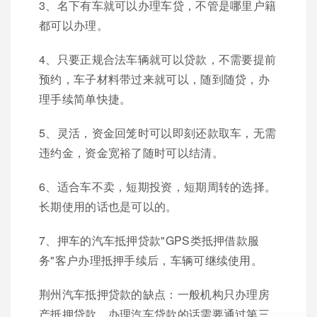
3、名下有车就可以办理车贷，不管是哪里户籍
都可以办理。
4、只要正规合法车辆就可以贷款，不需要提前
预约，车子材料带过来就可以，随到随贷，办
理手续简单快捷。
5、灵活，资金回笼时可以即刻还款取车，无需
违约金，资金宽裕了随时可以结清。
6、适合车不卖，短期投资，短期周转的选择。
长期使用的话也是可以的。
7、押车的汽车抵押贷款"GPS类抵押借款服
务"客户办理抵押手续后，车辆可继续使用。
荆州汽车抵押贷款的缺点：一般机构只办理房
产抵押贷款，办理汽车贷款的话需要通过第三