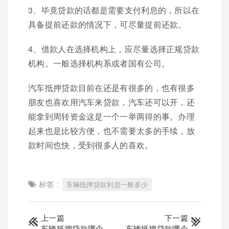
3、毕竟贷款的话都是需要支付利息的，所以在
具备提前还款的情况下，可尽量提前还款。
4、借款人在选择机构上，应尽量选择正规贷款
机构。一般选择机构系或者国有公司。
汽车抵押贷款目前在还是有很多的，也有很多
朋友也喜欢用汽车来贷款，汽车还可以开，还
能拿到周转资金这是一个一举两得的事。办理
起来也是比较方便，也不需要太多的手续，放
款时间也快，受到很多人的喜欢。
标签：
车辆抵押贷款利息一般多少
上一篇
下一篇
车辆抵押贷款哪个
车辆抵押贷款哪个