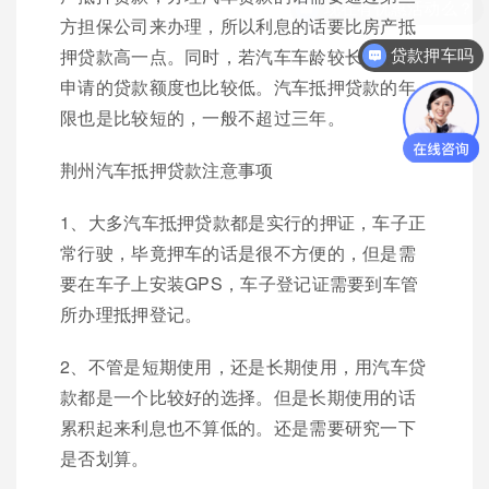
方担保公司来办理，所以利息的话要比房产抵
押贷款高一点。同时，若汽车车龄较长的话，
贷款押车吗
申请的贷款额度也比较低。汽车抵押贷款的年
限也是比较短的，一般不超过三年。
荆州汽车抵押贷款注意事项
1、大多汽车抵押贷款都是实行的押证，车子正
常行驶，毕竟押车的话是很不方便的，但是需
要在车子上安装GPS，车子登记证需要到车管
所办理抵押登记。
2、不管是短期使用，还是长期使用，用汽车贷
款都是一个比较好的选择。但是长期使用的话
累积起来利息也不算低的。还是需要研究一下
是否划算。