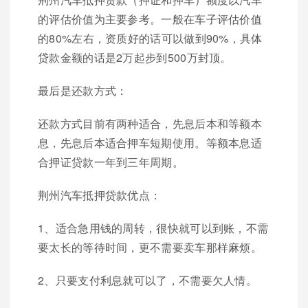
的评估价值为主要参考。一般在车子评估价值
的80%左右，资质好的话可以做到90%，具体
贷款金额的话是2万起步到500万封顶。
最后是还款方式：
还款方式目前有两种适合，先息后本和等额本
息，先息后本适合押车短期使用。等额本息适
合押证贷款一年到三年周期。
荆州汽车抵押贷款优点：
1、适合急用钱的周转，很快就可以到账，不需
要太长的等待时间，更不需要卖车那样麻烦。
2、只要支付利息就可以了，不需要欠人情。