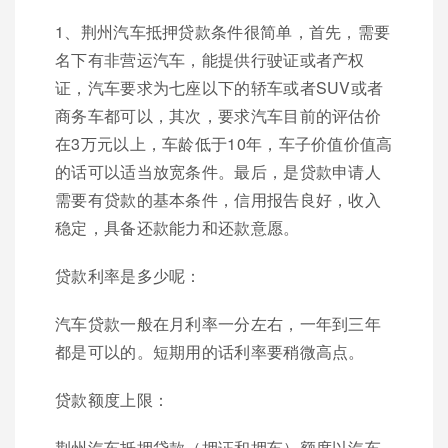
1、荆州汽车抵押贷款条件很简单，首先，需要
名下有非营运汽车，能提供行驶证或者产权
证，汽车要求为七座以下的轿车或者SUV或者
商务车都可以，其次，要求汽车目前的评估价
在3万元以上，车龄低于10年，车子价值价值高
的话可以适当放宽条件。最后，是贷款申请人
需要有贷款的基本条件，信用报告良好，收入
稳定，具备还款能力和还款意愿。
贷款利率是多少呢：
汽车贷款一般在月利率一分左右，一年到三年
都是可以的。短期用的话利率要稍微高点。
贷款额度上限：
荆州汽车抵押贷款（押证和押车）额度以汽车