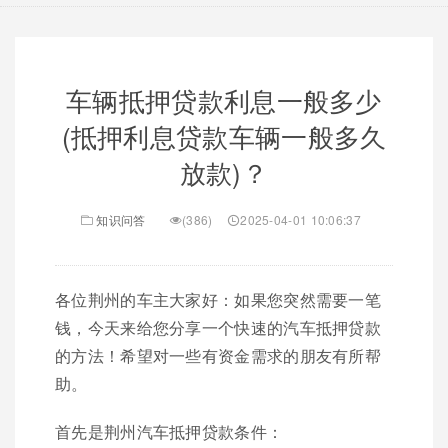
车辆抵押贷款利息一般多少
(抵押利息贷款车辆一般多久
放款)？
知识问答
(386)
2025-04-01 10:06:37
各位荆州的车主大家好：如果您突然需要一笔
钱，今天来给您分享一个快速的汽车抵押贷款
的方法！希望对一些有资金需求的朋友有所帮
助。
首先是荆州汽车抵押贷款条件：