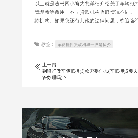
以上就是法书网小编为您详细介绍关于车辆抵
管理费等费用，不同贷款机构收取情况不同。
款机构。如果您还有其他的法律问题，欢迎咨
标签：
车辆抵押贷款利率一般是多少
上一篇
到银行做车辆抵押贷款需要什么(车抵押贷要
管办理吗)？