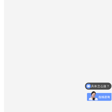
具体怎么做？
什么时候放款？