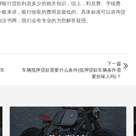
押银行贷款利息多少的相关知识，综上，利息费、手续费、
一般来讲，银行收取的费用是最低的。具体标准可以咨询贷
询法书网，我们会有专业的为您解答疑惑。
下一篇
去车
车辆抵押贷款需要什么条件(抵押贷款车辆条件需
要担保人吗)？