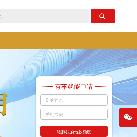
有车就能申请
测测我的借款额度
微信