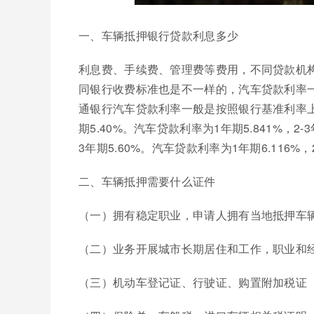
一、车辆抵押银行贷款利息多少
利息费、手续费、管理费等费用，不同贷款机
同银行收费标准也是不一样的，汽车贷款利率
通银行汽车贷款利率一般是按照银行基准利率上浮
期5.40%。汽车贷款利率为1年期5.841%，2-
3年期5.60%。汽车贷款利率为1年期6.116%，2
二、车辆抵押需要什么证件
（一）拥有稳定职业，申请人拥有当地抵押车
（二）业务开展城市长期居住和工作，职业和
（三）机动车登记证、行驶证、购置附加税证