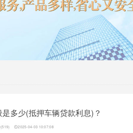
是多少(抵押车辆贷款利息)？
(519)
2025-04-03 10:07:08