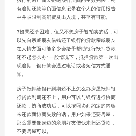
有逾期还款等负面信息记录在个人的信用报告
中并被限制高消费及出入境，甚至有可能。
3如果经济困难，但又不想房子被拍卖的话，可
以先向亲戚朋友借钱还了银行的贷款亲戚朋友
在人情方面可能多少会给予帮助银行抵押贷款
还不起怎么办1一般情况下，抵押贷款第一次出
现逾期，银行就会通过电话或者短信方式通
知。
房子抵押给银行到期还不上怎么办房屋抵押银
行贷款到期还不上，用户可以与银行进行协商
还款，协商成功后，可以按照协商约定的内容
来还款而协商失败的话，用户如果还要房屋，
那么需要像身边的亲朋好友借钱来归还贷款，
不要房屋可以。