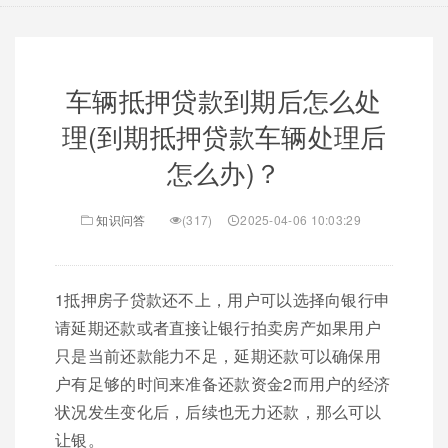
车辆抵押贷款到期后怎么处
理(到期抵押贷款车辆处理后
怎么办)？
知识问答
(317)
2025-04-06 10:03:29
1抵押房子贷款还不上，用户可以选择向银行申
请延期还款或者直接让银行拍卖房产如果用户
只是当前还款能力不足，延期还款可以确保用
户有足够的时间来准备还款资金2而用户的经济
状况发生变化后，后续也无力还款，那么可以
让银。