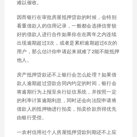
难以催收。
因而银行在审批房屋抵押贷款的时候，会特别
看重借款人的信用记录，一般都会选择信誉较
好的借款人进行合作如果你在在两年之内连续
出现逾期超过3次，或者是累积逾期超过6次的
用户，那么估计你申请起来就难了2能不能抵押
他人。
房产抵押贷款还不上银行会怎么处理？如果借
款人逾期超过贷款合同内约定的时间，银行会
将逾期行为上报至央行征信系统，并按照一定
的利率计算逾期利息，同时还会向法院申请将
借款人的抵押物进行拍卖，拍卖价款所得优先
由银行受偿。
一农村信用社个人房屋抵押贷款到期还不上应