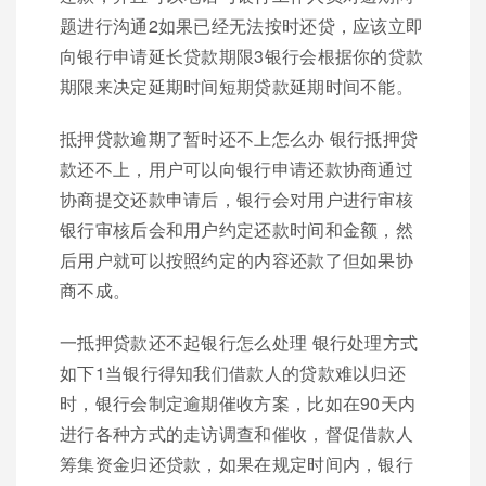
题进行沟通2如果已经无法按时还贷，应该立即
向银行申请延长贷款期限3银行会根据你的贷款
期限来决定延期时间短期贷款延期时间不能。
抵押贷款逾期了暂时还不上怎么办 银行抵押贷
款还不上，用户可以向银行申请还款协商通过
协商提交还款申请后，银行会对用户进行审核
银行审核后会和用户约定还款时间和金额，然
后用户就可以按照约定的内容还款了但如果协
商不成。
一抵押贷款还不起银行怎么处理 银行处理方式
如下1当银行得知我们借款人的贷款难以归还
时，银行会制定逾期催收方案，比如在90天内
进行各种方式的走访调查和催收，督促借款人
筹集资金归还贷款，如果在规定时间内，银行