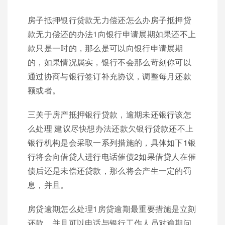
房子抵押银行贷款无力偿还怎么办房子抵押贷
款无力偿还的办法1向银行申请展期如果还不上
款只是一时的，那么是可以向银行申请展期
的，如果情况属实，银行不会那么苛刻你可以
通过协商与银行签订补充协议，调整每月还款
额或者。
三关于房产抵押银行贷款，逾期未还银行该怎
么处理 建议尽快想办法还款欠银行贷款还不上
银行机构是会采取一系列措施的，具体如下1银
行将会向借贷人进行电话催债2如果借贷人在催
债后还是未偿还贷款，那么将会产生一定的罚
息，并且。
房贷逾期怎么处理1房贷逾期最重要措施是立刻
还款，并且可以电话与银行工作人员对逾期问