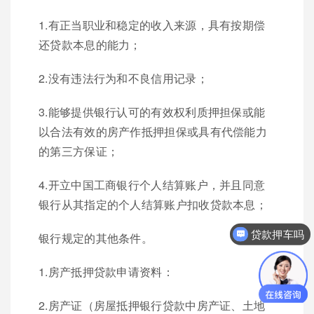
1.有正当职业和稳定的收入来源，具有按期偿
还贷款本息的能力；
2.没有违法行为和不良信用记录；
3.能够提供银行认可的有效权利质押担保或能
以合法有效的房产作抵押担保或具有代偿能力
的第三方保证；
4.开立中国工商银行个人结算账户，并且同意
银行从其指定的个人结算账户扣收贷款本息；
贷款押车吗
银行规定的其他条件。
1.房产抵押贷款申请资料：
2.房产证（房屋抵押银行贷款中房产证、土地