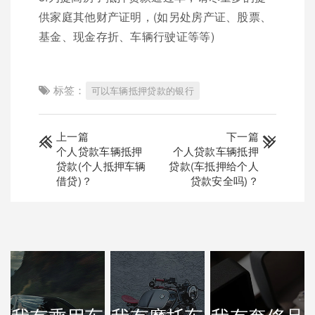
供家庭其他财产证明，(如另处房产证、股票、
基金、现金存折、车辆行驶证等等)
标签：
可以车辆抵押贷款的银行
上一篇
下一篇
个人贷款车辆抵押
个人贷款车辆抵押
贷款(个人抵押车辆
贷款(车抵押给个人
借贷)？
贷款安全吗)？