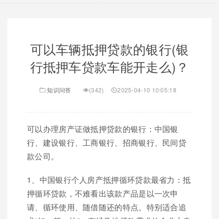
可以车辆抵押贷款的银行(银
行抵押车贷款车能开走么)？
知识问答
(342)
2025-04-10 10:05:18
可以办理房产证做抵押贷款的银行：中国银
行、建设银行、工商银行、招商银行、民间贷
款公司。
1、中国银行个人房产抵押循环贷款最省力：抵
押循环贷款，不难看出该款产品是以一次申
请、循环使用、随借随还的特点。特别适合追