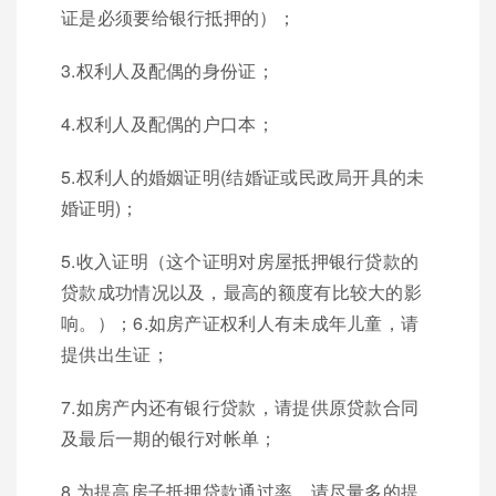
证是必须要给银行抵押的）；
3.权利人及配偶的身份证；
4.权利人及配偶的户口本；
5.权利人的婚姻证明(结婚证或民政局开具的未
婚证明)；
5.收入证明（这个证明对房屋抵押银行贷款的
贷款成功情况以及，最高的额度有比较大的影
响。）；6.如房产证权利人有未成年儿童，请
提供出生证；
7.如房产内还有银行贷款，请提供原贷款合同
及最后一期的银行对帐单；
8.为提高房子抵押贷款通过率，请尽量多的提