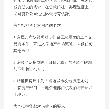
钱的朋友的需求，在贷款门槛、办理速度上，
民间贷款公司远远比银行有优势。
房产抵押贷款对房产的要求：
1.房屋的产权要明晰，符合国家规定的上市交
易的条件，可进入房地产市场流通，未做任何
其他抵押；
2.房龄（从房屋竣工日起计算）与贷款年限相
加不能超过40年；
3.所抵押房屋未列入当地城市改造拆迁规划，
并有房产部门、土地管理部门核发的房产证和
土地证。
房产抵押贷款对借款人的要求：