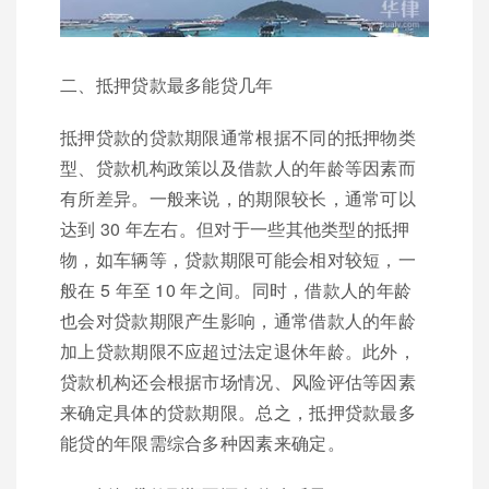
二、抵押贷款最多能贷几年
抵押贷款的贷款期限通常根据不同的抵押物类
型、贷款机构政策以及借款人的年龄等因素而
有所差异。一般来说，的期限较长，通常可以
达到 30 年左右。但对于一些其他类型的抵押
物，如车辆等，贷款期限可能会相对较短，一
般在 5 年至 10 年之间。同时，借款人的年龄
也会对贷款期限产生影响，通常借款人的年龄
加上贷款期限不应超过法定退休年龄。此外，
贷款机构还会根据市场情况、风险评估等因素
来确定具体的贷款期限。总之，抵押贷款最多
能贷的年限需综合多种因素来确定。