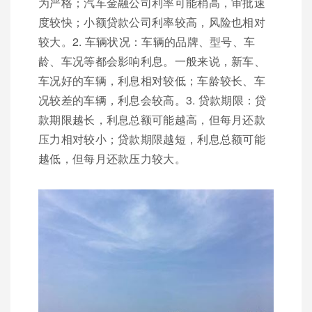
为严格；汽车金融公司利率可能稍高，审批速
度较快；小额贷款公司利率较高，风险也相对
较大。2. 车辆状况：车辆的品牌、型号、车
龄、车况等都会影响利息。一般来说，新车、
车况好的车辆，利息相对较低；车龄较长、车
况较差的车辆，利息会较高。3. 贷款期限：贷
款期限越长，利息总额可能越高，但每月还款
压力相对较小；贷款期限越短，利息总额可能
越低，但每月还款压力较大。