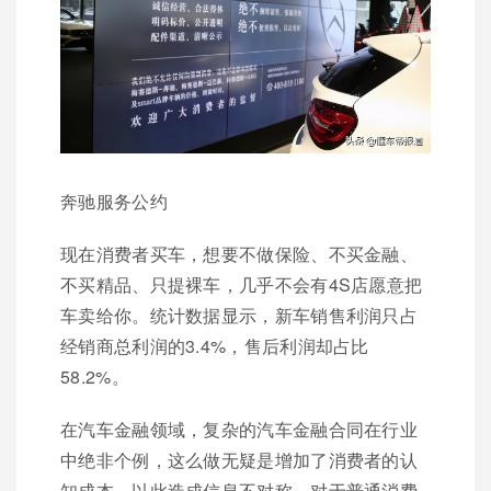
奔驰服务公约
现在消费者买车，想要不做保险、不买金融、
不买精品、只提裸车，几乎不会有4S店愿意把
车卖给你。统计数据显示，新车销售利润只占
经销商总利润的3.4%，售后利润却占比
58.2%。
在汽车金融领域，复杂的汽车金融合同在行业
中绝非个例，这么做无疑是增加了消费者的认
知成本，以此造成信息不对称。对于普通消费