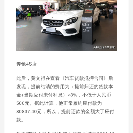
奔驰4S店
此后，黄文得在查看《汽车贷款抵押合同》后
发现，提前结清的费用为（提前归还的贷款本
金+当期应付未付利息）×3%，不低于人民币
500元。据此计算，他正常履约应付款为
80837.40元，所以，提前还款的金额大于应付
款。