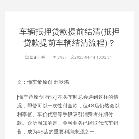
车辆抵押贷款提前结清(抵押
贷款提前车辆结清流程)？
知识问答
(798)
2025-04-14 10:02:31
文：懂车帝原创 邢秋鸿
[懂车帝原创 行业] 在买车时总会遇到这样的情
况，即使可以一次性付全款，但4S店仍然会以
利率低、车价优惠等手段吸引消费者分期付
款。众所周知的是，金融业务已经取代汽车销
售，成为4S店的重要利润来源之一。