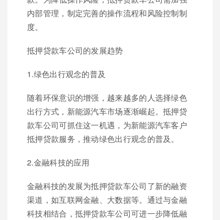
内部管理，制定完善的操作流程和风险控制制
度。
抵押贷款车公司的发展趋势
1.绿色出行观念的普及
随着环保意识的增强，越来越多的人选择绿色
出行方式，新能源汽车市场逐渐崛起。抵押贷
款车公司可抓住这一机遇，为新能源汽车客户
抵押贷款服务，推动绿色出行观念的普及。
2.金融科技的应用
金融科技的发展为抵押贷款车公司了新的融资
渠道，如互联网金融、大数据等。通过与金融
科技相结合，抵押贷款车公司可进一步降低融