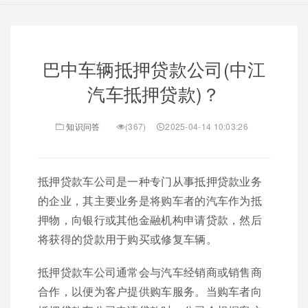
巴中车辆抵押贷款公司(中江
汽车抵押贷款)？
知识问答
(367)
2025-04-14 10:03:26
抵押贷款车公司是一种专门从事抵押贷款业务
的企业，其主要业务是将购车者的汽车作为抵
押物，向银行或其他金融机构申请贷款，然后
将获得的贷款用于购买或修复车辆。
抵押贷款车公司通常会与汽车经销商或销售商
合作，以便为客户提供购车服务。当购车者向