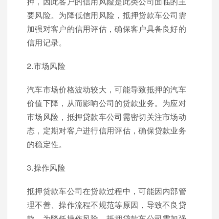
押，因此客户的信用风险是此类公司面临的主
要风险。为降低信用风险，抵押贷款车公司需
加强对客户的信用评估，确保客户具备良好的
信用记录。
2.市场风险
汽车市场价格波动较大，可能导致抵押的汽车
价值下降，从而影响公司的贷款业务。为应对
市场风险，抵押贷款车公司需密切关注市场动
态，定期对客户进行信用评估，确保贷款业务
的稳定性。
3.操作风险
抵押贷款车公司在贷款过程中，可能因内部管
理不善、操作流程不规范等原因，导致不良贷
款。为降低操作风险，抵押贷款车公司需加强