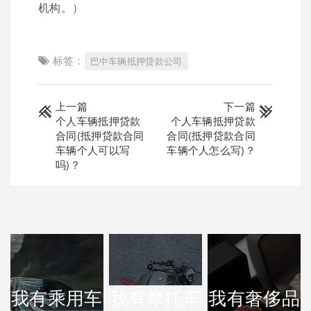
机构。）
标签：
巴中车辆抵押贷款公司
上一篇
下一篇
个人车辆抵押贷款
个人车辆抵押贷款
合同(抵押贷款合同
合同(抵押贷款合同
车辆个人可以写
车辆个人怎么写)？
吗)？
我有乘用车
我有摩托车
我有奢侈品