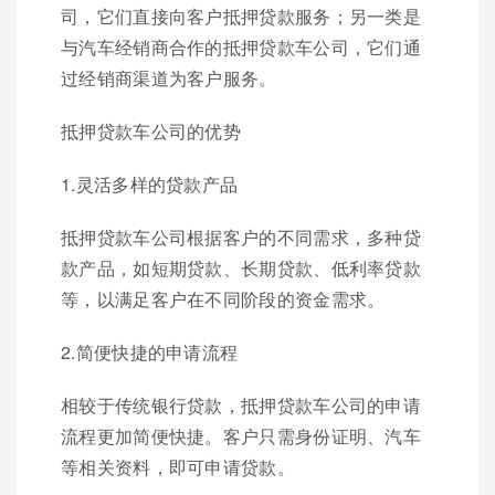
司，它们直接向客户抵押贷款服务；另一类是
与汽车经销商合作的抵押贷款车公司，它们通
过经销商渠道为客户服务。
抵押贷款车公司的优势
1.灵活多样的贷款产品
抵押贷款车公司根据客户的不同需求，多种贷
款产品，如短期贷款、长期贷款、低利率贷款
等，以满足客户在不同阶段的资金需求。
2.简便快捷的申请流程
相较于传统银行贷款，抵押贷款车公司的申请
流程更加简便快捷。客户只需身份证明、汽车
等相关资料，即可申请贷款。