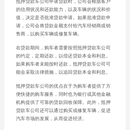
抵押贷款车公司申请贷款时，公司会根据客户
的信用状况和还款能力，以及车辆的状况和价
值，决定是否批准贷款申请。如果批准贷款申
请，公司会将贷款金额支付给汽车经销商或销
售商，以购买车辆或修复车辆。
在贷款期间，购车者需要按照抵押贷款车公司
的约定，定期还款，以偿还贷款本金和利息。
如果购车者未能按时还款，抵押贷款车公司可
能会采取法律措施，以追回贷款本金和利息。
抵押贷款车公司的优点在于为购车者提供了方
便快捷的购车服务，同时也为银行或其他金融
机构提供了可靠的贷款回收保障。此外，抵押
贷款车公司还可以通过购买或修复车辆，促进
汽车市场的发展，从而促进经济。