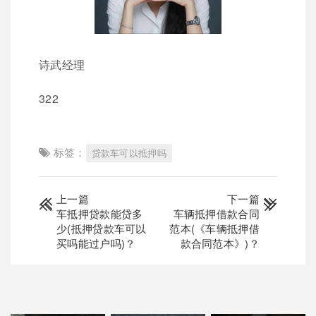
诗武经理
322
标签：
贷款车可以抵押吗
上一篇
下一篇
车抵押贷款能贷多
车辆抵押借款合同
少(抵押贷款车可以
范本(《车辆抵押借
买吗能过户吗)？
款合同范本》)？