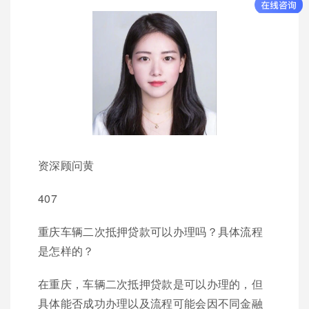
资深顾问黄
407
重庆车辆二次抵押贷款可以办理吗？具体流程
是怎样的？
在重庆，车辆二次抵押贷款是可以办理的，但
具体能否成功办理以及流程可能会因不同金融