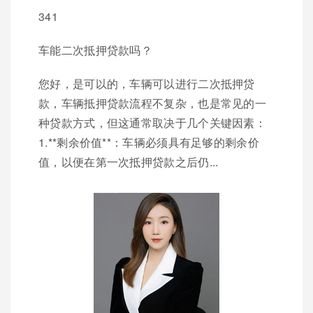
341
车能二次抵押贷款吗？
您好，是可以的，车辆可以进行二次抵押贷
款，车辆抵押贷款流程不复杂，也是常见的一
种贷款方式，但这通常取决于几个关键因素：
1.**剩余价值**：车辆必须具有足够的剩余价
值，以便在第一次抵押贷款之后仍...