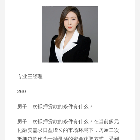
专业王经理
260
房子二次抵押贷款的条件有什么？
房子二次抵押贷款的条件有什么？在当前多元
化融资需求日益增长的市场环境下，房屋二次
抵押贷款作为一种灵活的资金获取方式，受到