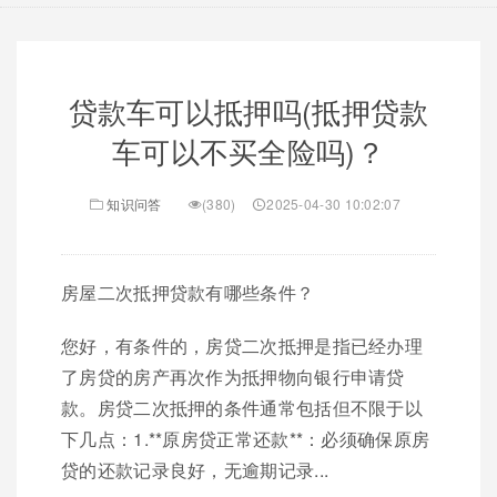
贷款车可以抵押吗(抵押贷款
车可以不买全险吗)？
知识问答
(380)
2025-04-30 10:02:07
房屋二次抵押贷款有哪些条件？
您好，有条件的，房贷二次抵押是指已经办理
了房贷的房产再次作为抵押物向银行申请贷
款。房贷二次抵押的条件通常包括但不限于以
下几点：1.**原房贷正常还款**：必须确保原房
贷的还款记录良好，无逾期记录...