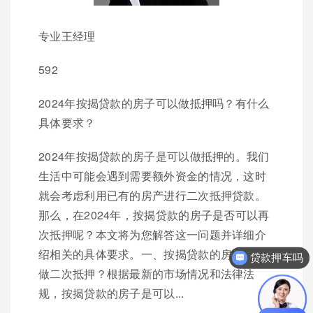
专业王经理
592
2024年按揭贷款的房子可以做抵押吗？有什么
具体要求？
2024年按揭贷款的房子是可以做抵押的。我们
生活中可能会遇到需要额外资金的情况，这时
就会考虑利用已有的房产进行二次抵押贷款。
那么，在2024年，按揭贷款的房子是否可以再
次抵押呢？本文将为您解答这一问题并详细介
绍相关的具体要求。一、按揭贷款的房子能否
贷款押车吗
做二次抵押？根据最新的市场情况和法律法
规，按揭贷款的房子是可以...