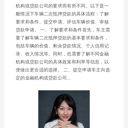
机构或贷款公司的要求而有所不同。以下是一
般情况下车辆二次抵押贷款的具体流程：了解
要求和条件、提交申请、评估车辆价值、审核
贷款申请。 一、了解要求和条件首先，车主需
要了解车辆二次抵押贷款的基本要求和条件，
包括车辆的价值、剩余贷款情况、个人信用记
录、收入情况等。同时，也需要了解不同金融
机构或贷款公司的具体政策和利率等信息，以
便做出更合适的选择。 二、提交申请车主向选
定的金融机构或贷款公司...