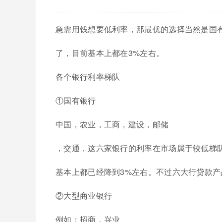
急需用钱想要低利率，那最优的选择当然是国
了，目前基本上都在3%左右。
各个银行利率梯队
①国有银行
中国，农业，工商，建设，邮储
，交通，这六家银行的利率在市场属于较低梯
基本上都已经降到3%左右。不过六大行贷款产
②大型商业银行
例如：招商，兴业