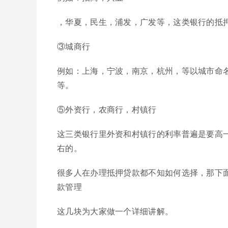
，华夏，民生，浦发，广发等，这类银行的抵押
③城商行
例如：上海，宁波，南京，杭州，等以城市命名
等。
⑤外资行，农商行，村镇行
这三类银行里外资和村镇行的利率普遍是要高一些
右的。
很多人在办理抵押贷款都不知如何选择，那下
款管理
这几块为大家做一个详细讲解。