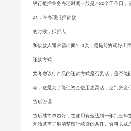
银行抵押业务办理时间一般是7-20个工作日，
ps：在办理抵押贷款
的时候，抵押人
和借款人通常需出面1--3次，需提前协调好​出
还款方式
要考虑该行产品的还款方式是否灵活，是否能
等，这是为了能使资金使用更灵活，达到资金
贷后管理
贷后越简单越好，在使用资金达到一年到三年
开始就需了解清楚该行续贷的条件、资料以及