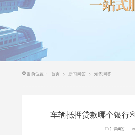
当前位置：
首页
>
新闻问答
>
知识问答
车辆抵押贷款哪个银行利
知识问答