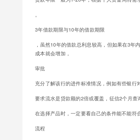
。
3年借款期限与10年的借款期限
，虽然10年的借款总利息较高，但如果在3年
成本就会增加，
审批
充分了解该行的进件标准情况，例如有些银行
要求流水是贷款额的2倍或覆盖，征信2个月查
在选择产品时，一定要看自己的条件能不能符合
流程