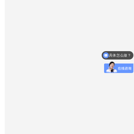
具体怎么做？
什么时候放款？