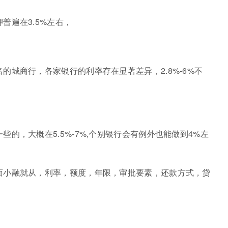
普遍在3.5%左右，
的城商行，各家银行的利率存在显著差异，2.8%-6%不
的，大概在5.5%-7%,个别银行会有例外也能做到4%左
面小融就从，利率，额度，年限，审批要素，还款方式，贷