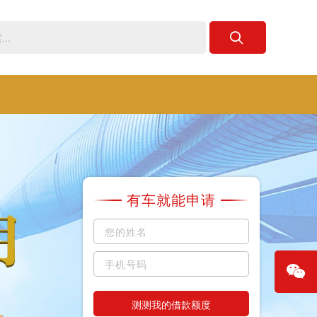
有车就能申请
测测我的借款额度
微信