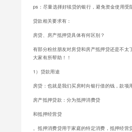
ps：尽量选择好续贷的银行，避免资金使用受
贷款相关要求有：
房贷、房产抵押贷具体有何区别？
有部分粉丝朋友对房贷和房产抵押贷还是不太
大家有所帮助！！
1）贷款用途
房贷：也就是我们买房时向银行借的钱，款项
房产抵押贷款：分为抵押消费贷
和抵押经营贷
。抵押消费贷用于家庭的特定消费，抵押经营