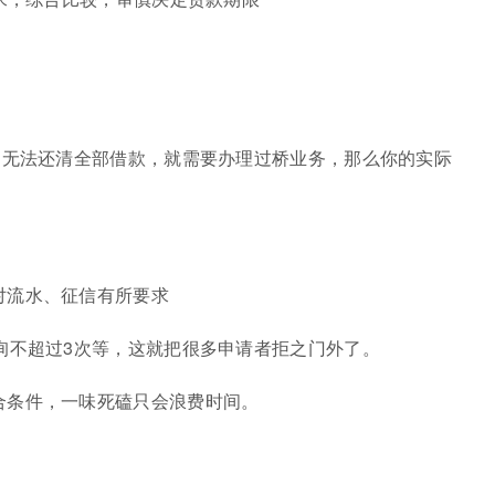
内无法还清全部借款，就需要办理过桥业务，那么你的实际
对流水、征信有所要求
询不超过3次等，这就把很多申请者拒之门外了。
条件，一味死磕只会​浪费时间。