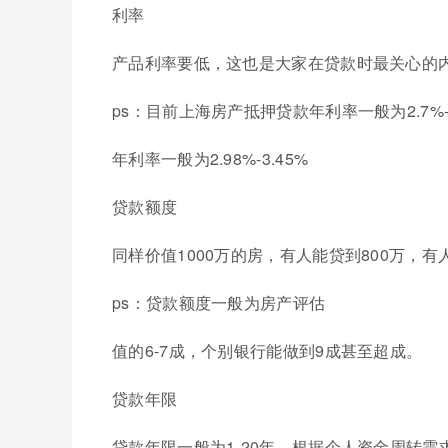
利率
产品利率要低，这也是大家在贷款时最关心的
ps：目前上海房产抵押贷款年利率一般为2.7%
年利率一般为2.98%-3.45%
贷款额度
同样价值1000万的房，有人能贷到800万，
ps：贷款额度一般为房产评估
值的6-7成，个别银行能做到9成甚至超成。
贷款年限
贷款年限一般为1-20年，根据个人资金周转