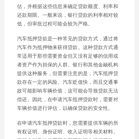
估，并根据这些信息来确定贷款额度、利率和
还款期限。一般来说，银行贷款的利率相对较
低，但审批过程可能会较为严格。
汽车抵押贷款是一种常见的贷款方式，通过将
汽车作为抵押物来获得贷款。这种贷款方式通
常适用于那些需要资金但又没有足够的信用或
者资产作为担保的人群。银行和其他金融机构
提供这种服务，但需要注意的是，汽车抵押贷
款存在一定的风险。汽车贬值快，而且交通事
故可能影响车辆价值，这可能会导致贷款无法
偿还。因此，在申请汽车抵押贷款时，需要对
车辆价值进行评估，以确保贷款的安全性。
在申请汽车抵押贷款时，您需要提供车辆的所
有权证明、身份证明、收入证明等相关材料。