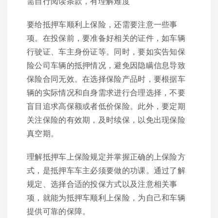
需自行阅读条款，有理解难度
要给抵押车顺利上保险，还需要注意一些事
项。在投保前，要准备好相关的证件，如车辆
行驶证、车主身份证等。同时，要如实告知保
险公司车辆的抵押情况，避免因隐瞒信息导致
保险合同无效。在选择保险产品时，要根据车
辆的实际情况和自身需求进行合理选择，不要
盲目追求高保额或者低价保险。此外，要定期
关注保险的有效期，及时续保，以免出现保险
真空期。
理解抵押车上保险规定并掌握正确的上保险方
式，是抵押车车主必须要做的功课。通过了解
规定、选择合适的投保方式以及注意相关事
项，就能为抵押车顺利上保险，为自己和车辆
提供可靠的保障。