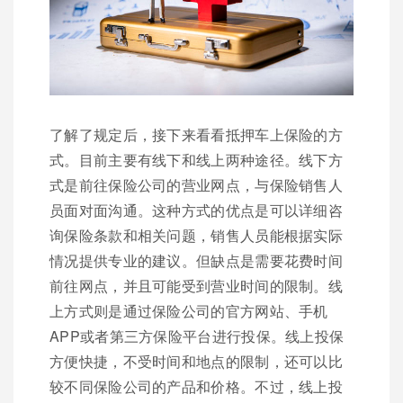
了解了规定后，接下来看看抵押车上保险的方
式。目前主要有线下和线上两种途径。线下方
式是前往保险公司的营业网点，与保险销售人
员面对面沟通。这种方式的优点是可以详细咨
询保险条款和相关问题，销售人员能根据实际
情况提供专业的建议。但缺点是需要花费时间
前往网点，并且可能受到营业时间的限制。线
上方式则是通过保险公司的官方网站、手机
APP或者第三方保险平台进行投保。线上投保
方便快捷，不受时间和地点的限制，还可以比
较不同保险公司的产品和价格。不过，线上投