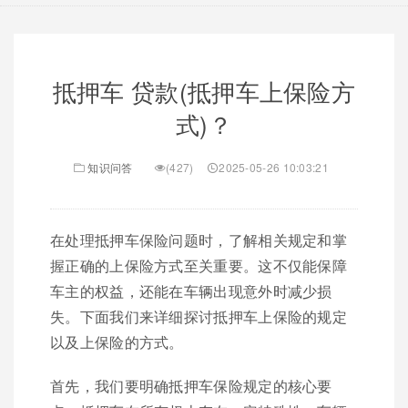
抵押车 贷款(抵押车上保险方
式)？
知识问答
(427)
2025-05-26 10:03:21
在处理抵押车保险问题时，了解相关规定和掌
握正确的上保险方式至关重要。这不仅能保障
车主的权益，还能在车辆出现意外时减少损
失。下面我们来详细探讨抵押车上保险的规定
以及上保险的方式。
首先，我们要明确抵押车保险规定的核心要