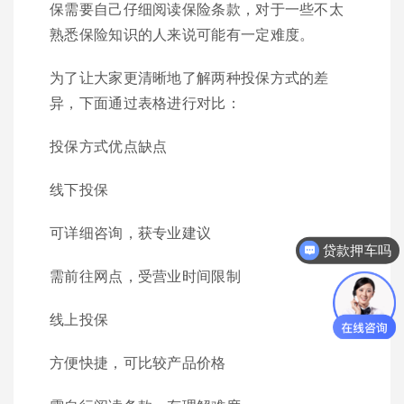
保需要自己仔细阅读保险条款，对于一些不太
熟悉保险知识的人来说可能有一定难度。
为了让大家更清晰地了解两种投保方式的差
异，下面通过表格进行对比：
投保方式优点缺点
线下投保
可详细咨询，获专业建议
贷款押车吗
需前往网点，受营业时间限制
线上投保
方便快捷，可比较产品价格