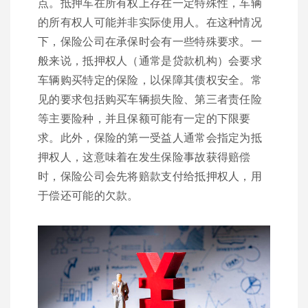
点。抵押车在所有权上存在一定特殊性，车辆
的所有权人可能并非实际使用人。在这种情况
下，保险公司在承保时会有一些特殊要求。一
般来说，抵押权人（通常是贷款机构）会要求
车辆购买特定的保险，以保障其债权安全。常
见的要求包括购买车辆损失险、第三者责任险
等主要险种，并且保额可能有一定的下限要
求。此外，保险的第一受益人通常会指定为抵
押权人，这意味着在发生保险事故获得赔偿
时，保险公司会先将赔款支付给抵押权人，用
于偿还可能的欠款。