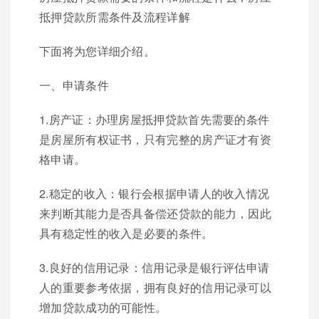
抵押贷款所需条件及流程详解
下面将为您详细介绍。
一、申请条件
1.房产证：办理房屋抵押贷款首先需要的条件
是房屋所有权证书，只有完整的房产证才有资
格申请。
2.稳定的收入：银行会根据申请人的收入情况
来判断其能力是否具备偿还贷款的能力，因此
具有稳定性的收入是必要的条件。
3.良好的信用记录：信用记录是银行评估申请
人的重要参考依据，拥有良好的信用记录可以
增加贷款成功的可能性。