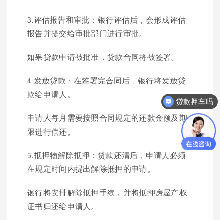
3.评估报告和审批：银行评估后，会形成评估
报告并提交给审批部门进行审批。
如果贷款申请被批准，贷款合同将被签署。
4.发放贷款：在签署完合同后，银行将发放贷
款给申请人。
贷款押车吗
申请人每月需要按照合同规定的还款金额及期
限进行偿还。
5.抵押物解除抵押：贷款还清后，申请人必须
在规定时间内提出解除抵押的申请。
银行将安排解除抵押手续，并将抵押房屋产权
证书归还给申请人。