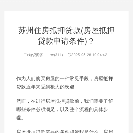
苏州住房抵押贷款(房屋抵押
贷款申请条件)？
知识问答
(311)
2025-05-28 10:04:42
作为人们购买房屋的一种常见手段，房屋抵押
贷款近年来受到极大的欢迎。
然而，在进行房屋抵押贷款前，我们需要了解
哪些条件必须满足，以及整个流程的具体步
骤。
房屋抵押贷款需要的条件和流程是什么，房屋