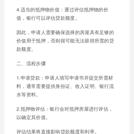
4.适当的抵押物价值：通过评估抵押物的价
值，银行可以评估贷款额度。
因此，申请人需要确保选择的房屋具有足够的
价值用于抵押，否则很可能无法获得所需的贷
款额度。
二、流程步骤
1.申请贷款：申请人填写申请书并提交所需材
料，通常需要提供身份证、收入证明、银行流
水等资料。
2.抵押物评估：银行会对抵押房屋进行评估，
以确定其价值。
评估结果将直接影响贷款额度和利率。