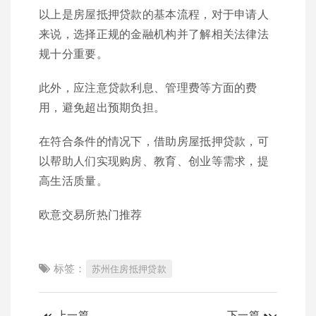
以上是房屋抵押贷款的基本流程，对于申请人
来说，选择正规的金融机构并了解相关法律法
规十分重要。
此外，应注意贷款利息、管理费等方面的费
用，避免超出预期负担。
在符合条件的情况下，借助房屋抵押贷款，可
以帮助人们实现购房、教育、创业等需求，提
高生活质量。
欧意交易所热门推荐
标签：
苏州住房抵押贷款
上一篇
下一篇