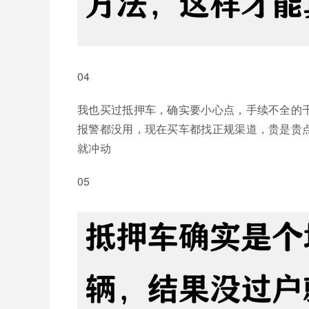
04
我也买过抵押车，确实要小心点，手续不全的
报警都没用，现在买车都找正规渠道，贵是贵
就冲动
05