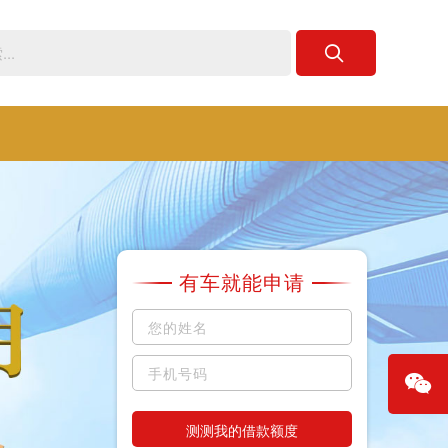
有车就能申请
测测我的借款额度
微信