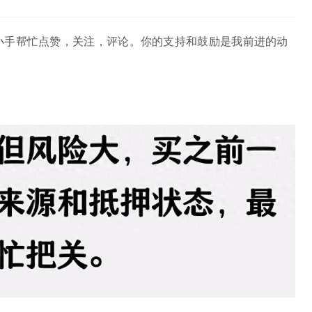
小手帮忙点赞，关注，评论。你的支持和鼓励是我前进的动