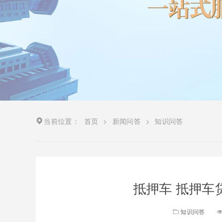
当前位置：
首页
>
新闻问答
>
知识问答
抵押车 抵押车
知识问答