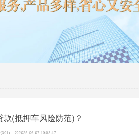
贷款(抵押车风险防范)？
(301)
2025-06-07 10:03:47