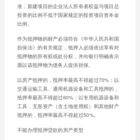
准，新建项目的企业法人所有者权益与项目总
投资的比例不低于国家规定的投资项目资本金
比例。
作为抵押物的财产必须符合《中华人民共和国
担保法》的有关规定，抵押人必须依法享有对
抵押物的所有权或处分权，并向银行明确表示
愿以该抵押物为债务人提供担保。
以房产抵押的，抵押率最高不得超过70%；以
交通运输工具、通用机器设备和工具抵押的，
抵押率最高不得超过60%；以专用机器设备和
工具，无形资产（含土地使用权）和其他财产
抵押的，抵押率最高不得超过50%。
不能办理抵押贷款的房产类型