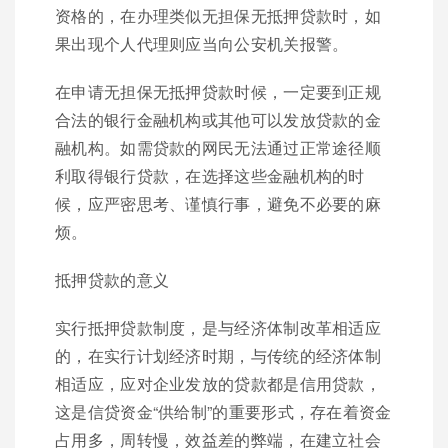
资格的，在办理类似无担保无抵押贷款时，如
果出现个人代理则应当向公安机关报警。
在申请无担保无抵押贷款时候，一定要到正规
合法的银行金融机构或其他可以发放贷款的金
融机构。如需贷款的网民无法通过正常途径顺
利取得银行贷款，在选择这些金融机构的时
候，应严密思考、谨慎行事，避免不必要的麻
烦。
抵押贷款的意义
实行抵押贷款制度，是与经济体制改革相适应
的，在实行计划经济时期，与传统的经济体制
相适应，应对企业发放的贷款都是信用贷款，
这是信贷资金“供给制”的重要形式，存在着资金
占用多，周转慢，效益差的弊端，在建立社会