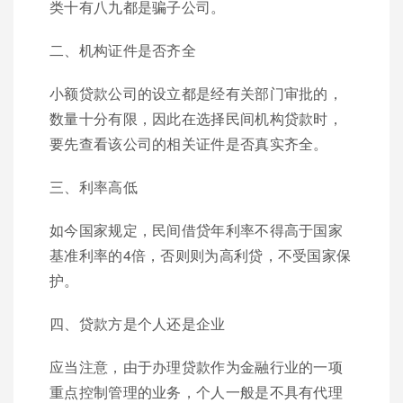
类十有八九都是骗子公司。
二、机构证件是否齐全
小额贷款公司的设立都是经有关部门审批的，
数量十分有限，因此在选择民间机构贷款时，
要先查看该公司的相关证件是否真实齐全。
三、利率高低
如今国家规定，民间借贷年利率不得高于国家
基准利率的4倍，否则则为高利贷，不受国家保
护。
四、贷款方是个人还是企业
应当注意，由于办理贷款作为金融行业的一项
重点控制管理的业务，个人一般是不具有代理