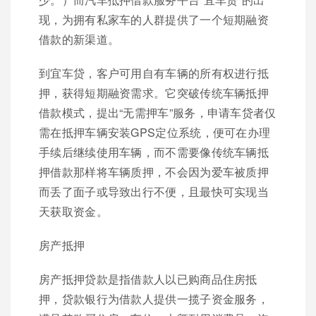
现，为拥有私家车的人群提供了一个短期融资
借款的新渠道。
到宜车贷，客户可用自有车辆的所有权进行抵
押，获得短期融资需求。它突破传统车辆抵押
借款模式，提出“无需押车”服务，申请车贷者仅
需在抵押车辆安装GPS定位系统，便可在办理
手续后继续使用车辆，而不需要像传统车辆抵
押借款那样将车辆质押，不会因为爱车被质押
而丢了面子或导致出行不便，且最快可实现当
天获取资金。
房产抵押
房产抵押贷款是指借款人以已购商品住房抵
押，贷款银行为借款人提供一揽子资金服务，