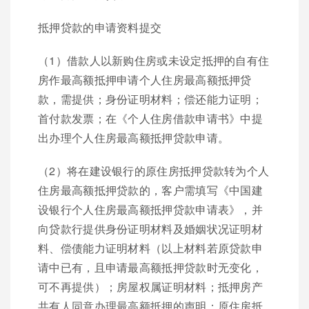
抵押贷款的申请资料提交
（1）借款人以新购住房或未设定抵押的自有住
房作最高额抵押申请个人住房最高额抵押贷
款，需提供；身份证明材料；偿还能力证明；
首付款发票；在《个人住房借款申请书》中提
出办理个人住房最高额抵押贷款申请。
（2）将在建设银行的原住房抵押贷款转为个人
住房最高额抵押贷款的，客户需填写《中国建
设银行个人住房最高额抵押贷款申请表》，并
向贷款行提供身份证明材料及婚姻状况证明材
料、偿债能力证明材料（以上材料若原贷款申
请中已有，且申请最高额抵押贷款时无变化，
可不再提供）；房屋权属证明材料；抵押房产
共有人同意办理最高额抵押的声明；原住房抵