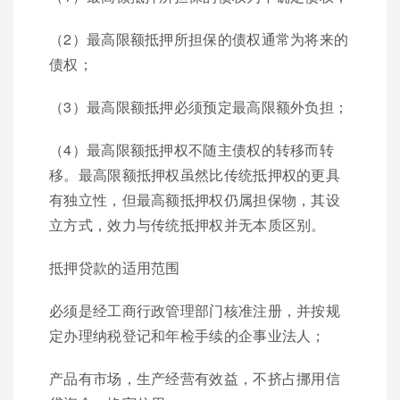
（2）最高限额抵押所担保的债权通常为将来的
债权；
（3）最高限额抵押必须预定最高限额外负担；
（4）最高限额抵押权不随主债权的转移而转
移。最高限额抵押权虽然比传统抵押权的更具
有独立性，但最高额抵押权仍属担保物，其设
立方式，效力与传统抵押权并无本质区别。
抵押贷款的适用范围
必须是经工商行政管理部门核准注册，并按规
定办理纳税登记和年检手续的企事业法人；
产品有市场，生产经营有效益，不挤占挪用信