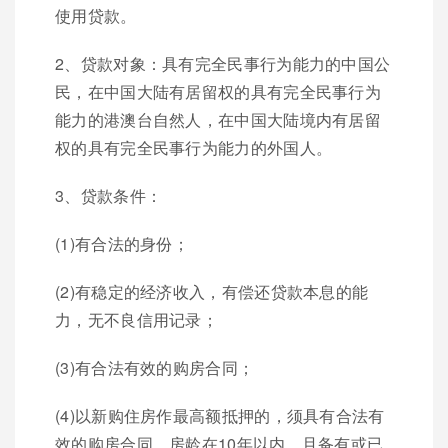
使用贷款。
2、贷款对象：具有完全民事行为能力的中国公
民，在中国大陆有居留权的具有完全民事行为
能力的港澳台自然人，在中国大陆境内有居留
权的具有完全民事行为能力的外国人。
3、贷款条件：
(1)有合法的身份；
(2)有稳定的经济收入，有偿还贷款本息的能
力，无不良信用记录；
(3)有合法有效的购房合同；
(4)以新购住房作最高额抵押的，须具有合法有
效的购房合同，房龄在10年以内，且备有或已