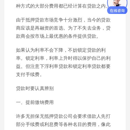
种方式的大部分费用都已经计算在贷款之内。
由于抵押贷款市场竞争十分激烈，当今的贷款
商应该是再融资的首选。为了不失去业务，贷
款商会按市场上最优惠的条件提供贷款。
如果认为利率不会下降，不妨锁定贷款的利
率。锁定利率，利率上升时得以保护自己的利
益。但注意下浮利率贷款和锁定利率贷款都要
支付手续费。
贷款时要认真辨别
一、提前缴纳费用
许多无担保无抵押贷款公司会要求借款人先打
部分手续费或利息费等各种名目的费用，像此