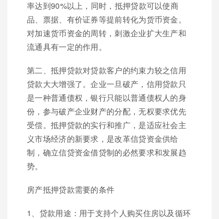
率达到90%以上，同时，抵押贷款可以使商
品、票据、有价证券等提前转化为货币资金。
对加速货币资金的周转，刺激企业扩大生产和
流通具有一定的作用。
第二、抵押贷款对贷款客户的约束力较之信用
贷款大大增强了。企业一旦破产，信用贷款只
是一种普通债权，银行只能以普通债权人的身
份，参与破产企业财产的分配，无权要求优先
受偿。抵押贷款的实行和推广，是适应社会主
义市场经济的新要求，是改革信贷资金供给
制，确立信贷资金借贷制的必然要求和发展趋
势。
房产抵押贷款需要的条件
1、贷款用途：用于支持个人购买住房以及循环