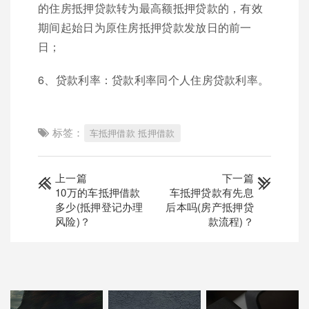
的住房抵押贷款转为最高额抵押贷款的，有效
期间起始日为原住房抵押贷款发放日的前一
日；
6、贷款利率：贷款利率同个人住房贷款利率。
标签：
车抵押借款 抵押借款
上一篇
下一篇
10万的车抵押借款
车抵押贷款有先息
多少(抵押登记办理
后本吗(房产抵押贷
风险)？
款流程)？