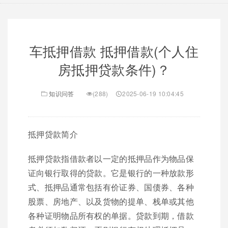
车抵押借款 抵押借款(个人住
房抵押贷款条件)？
知识问答
(288)
2025-06-19 10:04:45
抵押贷款简介
抵押贷款指借款者以一定的抵押品作为物品保
证向银行取得的贷款。它是银行的一种放款形
式、抵押品通常包括有价证券、国债券、各种
股票、房地产、以及货物的提单、栈单或其他
各种证明物品所有权的单据。贷款到期，借款