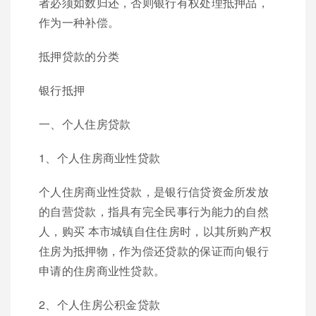
者必须如数归还，否则银行有权处理抵押品，
作为一种补偿。
抵押贷款的分类
银行抵押
一、个人住房贷款
1、个人住房商业性贷款
个人住房商业性贷款，是银行信贷资金所发放
的自营贷款，指具有完全民事行为能力的自然
人，购买 本市城镇自住住房时，以其所购产权
住房为抵押物，作为偿还贷款的保证而向银行
申请的住房商业性贷款。
2、个人住房公积金贷款