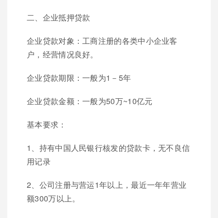
二、企业抵押贷款
企业贷款对象：工商注册的各类中小企业客
户，经营情况良好。
企业贷款期限：一般为1－5年
企业贷款金额：一般为50万~10亿元
基本要求：
1、持有中国人民银行核发的贷款卡，无不良信
用记录
2、公司注册与营运1年以上，最近一年年营业
额300万以上。