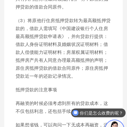
押贷款的借款合同原件。
（3）将原他行住房抵押贷款转为最高额抵押贷
款的，借款人需填写《中国建设银行个人住房
最高额抵押贷款申请表》，并向贷款行提供：
借款人身份证明材料及婚姻状况证明材料；借
款人偿债能力证明材料；房屋权属证明材料；
抵押房产共有人同意办理最高额抵押的声明；
原住房抵押贷款的借款合同原件；原住房抵押
贷款近一年的还款记录情况。
抵押贷款的注意事项
再融资的时候必须考虑到所有的贷款成本，这
你们是怎么收费的呢？
不仅包括利息，还包括手续费和点数。
现在有优惠活动么？
如果想省钱，可以询问一下无成本再融资，这