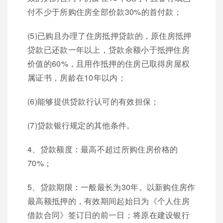
付不少于所购住房全部价款30%的首付款；
(5)已购且办理了住房抵押贷款的，原住房抵押
贷款已还款一年以上，贷款余额小于抵押住房
价值的60%，且用作抵押的住房已取得房屋权
属证书，房龄在10年以内；
(6)能够提供贷款行认可的有效担保；
(7)贷款银行规定的其他条件。
4、贷款额度：最高不超过所购住房价格的
70%；
5、贷款期限：一般最长为30年。以新购住房作
最高额抵押的，有效期间起始日为《个人住房
借款合同》签订日的前一日；将原在建设银行