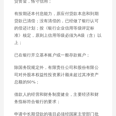
贷资金，恪守信用；
有按期还本付息能力，原应付贷款本息和到期
贷款已清偿；没有清偿的，已经做了银行认可
的偿还计划；按《银行企业信用等级评定标
准》核定，原则上信用等级必须为A级（含）以
上；
已在银行开立基本账户或一般存款账户；
除国务院规定外，有限责任公司和股份有限公
司对外股本权益性投资累计额未超过其净资产
总额的50%；
借款人的经营和财务制度健全，主要经济和财
务指标符合银行的要求；
申请中长期贷款的项目必须经国家主管部门批