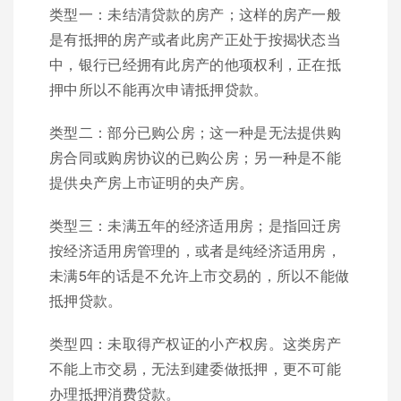
类型一：未结清贷款的房产；这样的房产一般
是有抵押的房产或者此房产正处于按揭状态当
中，银行已经拥有此房产的他项权利，正在抵
押中所以不能再次申请抵押贷款。
类型二：部分已购公房；这一种是无法提供购
房合同或购房协议的已购公房；另一种是不能
提供央产房上市证明的央产房。
类型三：未满五年的经济适用房；是指回迁房
按经济适用房管理的，或者是纯经济适用房，
未满5年的话是不允许上市交易的，所以不能做
抵押贷款。
类型四：未取得产权证的小产权房。这类房产
不能上市交易，无法到建委做抵押，更不可能
办理抵押消费贷款。