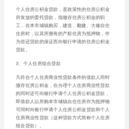
个人住房公积金贷款，是政策性的住房公积金
所发放的委托贷款，指缴存住房公积金的职
工，在本市城镇购买，建造、翻建、大修自住
住房时，以其所拥有的产权住房为抵押物，作
为偿还贷款的保证而向银行申请的住房公积金
贷款。
3、个人住房组合贷款
凡符合个人住房商业性贷款条件的借款人同时
缴存住房公积金，在办理个人住房商业性贷款
的同时还可向银行申请个人住房公积金贷款，
即借款人以所购本市城镇自住住房作为抵押物
可同时向银行申请个人住房公积金贷款和个人
住房商业性贷款（这种贷款方式简称个人住房
组合贷款）。