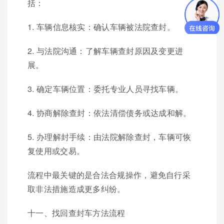
括：
1. 车辆信息核实：确认车辆被法院查封。
2. 与法院沟通：了解车辆查封原因及变更进
展。
3. 确定车辆位置：委托专业人员寻找车辆。
4. 协商解除查封：依法清偿债务或达成和解。
5. 办理解封手续：由法院解除查封，车辆可恢
复使用或交易。
流程中最关键的是合法合规操作，避免自行采
取非法措施造成更多纠纷。
十一、找回查封车方法流程