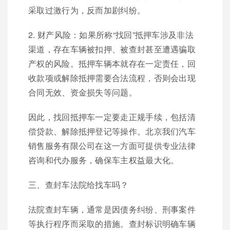
采取过激行为，反而加剧纠纷。
2. 财产风险：如果所称“找回”抵押车涉及非法
渠道，存在车辆被扣押、被查封甚至遭遇骗取
产权的风险。抵押车辆本就存在一定责任，回
收款项或解除抵押需要合法流程，否则会出现
合同无效、资金损失等问题。
因此，找回抵押车一定要走正规手续，包括清
偿贷款、解除抵押登记等操作。北京我们汽车
销售服务有限公司在这一方面可提供专业法律
咨询和代办服务，确保车主权益最大化。
三、查封车法院给找车吗？
法院查封车辆，通常是因债务纠纷、刑事案件
等执行程序而采取的措施。查封标识明确车辆