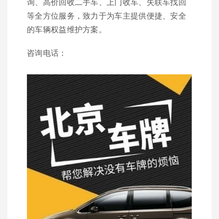
询、高价回收二手车、上门收车、失联车找回
等全方位服务，致力于为车主提供便捷、安全
的车辆权益维护方案。
咨询电话：