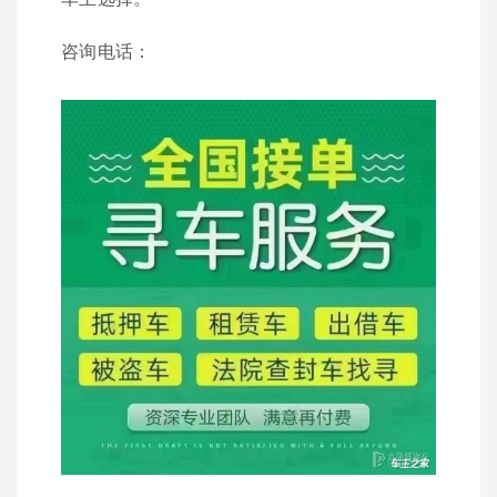
咨询电话：