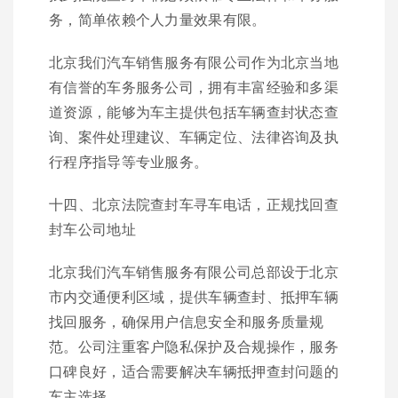
务，简单依赖个人力量效果有限。
北京我们汽车销售服务有限公司作为北京当地
有信誉的车务服务公司，拥有丰富经验和多渠
道资源，能够为车主提供包括车辆查封状态查
询、案件处理建议、车辆定位、法律咨询及执
行程序指导等专业服务。
十四、北京法院查封车寻车电话，正规找回查
封车公司地址
北京我们汽车销售服务有限公司总部设于北京
市内交通便利区域，提供车辆查封、抵押车辆
找回服务，确保用户信息安全和服务质量规
范。公司注重客户隐私保护及合规操作，服务
口碑良好，适合需要解决车辆抵押查封问题的
车主选择。