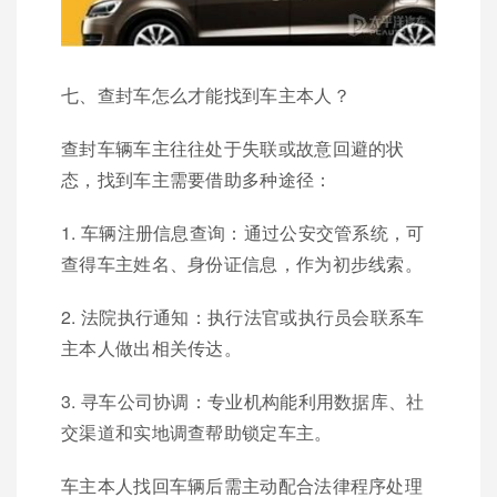
七、查封车怎么才能找到车主本人？
查封车辆车主往往处于失联或故意回避的状
态，找到车主需要借助多种途径：
1. 车辆注册信息查询：通过公安交管系统，可
查得车主姓名、身份证信息，作为初步线索。
2. 法院执行通知：执行法官或执行员会联系车
主本人做出相关传达。
3. 寻车公司协调：专业机构能利用数据库、社
交渠道和实地调查帮助锁定车主。
车主本人找回车辆后需主动配合法律程序处理