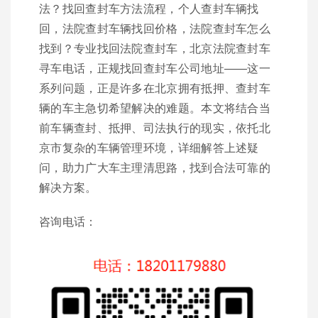
法？找回查封车方法流程，个人查封车辆找
回，法院查封车辆找回价格，法院查封车怎么
找到？专业找回法院查封车，北京法院查封车
寻车电话，正规找回查封车公司地址——这一
系列问题，正是许多在北京拥有抵押、查封车
辆的车主急切希望解决的难题。本文将结合当
前车辆查封、抵押、司法执行的现实，依托北
京市复杂的车辆管理环境，详细解答上述疑
问，助力广大车主理清思路，找到合法可靠的
解决方案。
咨询电话：