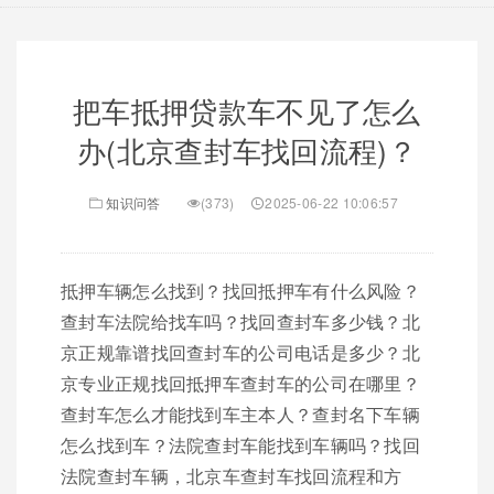
把车抵押贷款车不见了怎么
办(北京查封车找回流程)？
知识问答
(373)
2025-06-22 10:06:57
抵押车辆怎么找到？找回抵押车有什么风险？
查封车法院给找车吗？找回查封车多少钱？北
京正规靠谱找回查封车的公司电话是多少？北
京专业正规找回抵押车查封车的公司在哪里？
查封车怎么才能找到车主本人？查封名下车辆
怎么找到车？法院查封车能找到车辆吗？找回
法院查封车辆，北京车查封车找回流程和方