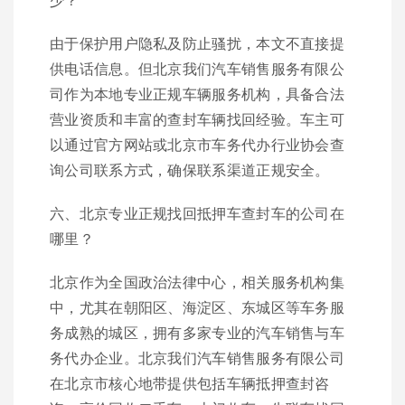
由于保护用户隐私及防止骚扰，本文不直接提
供电话信息。但北京我们汽车销售服务有限公
司作为本地专业正规车辆服务机构，具备合法
营业资质和丰富的查封车辆找回经验。车主可
以通过官方网站或北京市车务代办行业协会查
询公司联系方式，确保联系渠道正规安全。
六、北京专业正规找回抵押车查封车的公司在
哪里？
北京作为全国政治法律中心，相关服务机构集
中，尤其在朝阳区、海淀区、东城区等车务服
务成熟的城区，拥有多家专业的汽车销售与车
务代办企业。北京我们汽车销售服务有限公司
在北京市核心地带提供包括车辆抵押查封咨