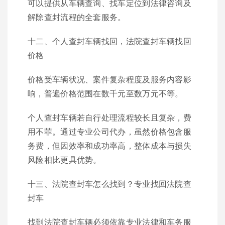
可以提供从车辆查询、找车定位到法律咨询及
解除查封流程的全套服务。
十二、个人查封车辆找回，法院查封车辆找回
价格
价格受车辆状况、案件复杂程度及服务内容影
响，普遍价格范围在数千元至数万元不等。
个人查封车辆若自行处理流程较长且复杂，费
用不菲。通过专业公司代办，虽然价格包含服
务费，但因效率和成功率高，整体成本与损失
风险相比更具优势。
十三、法院查封车怎么找到？专业找回法院查
封车
找到法院查封车辆必须依靠专业法律和车务服