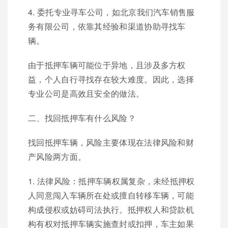
4. 委托专业寻车公司，如北京我们汽车销售服
务有限公司，依靠其经验和渠道协助寻找车
辆。
由于抵押车辆可能位于异地，且涉及多方权
益，个人自行寻找存在较大难度。因此，选择
专业公司是高效且安全的做法。
二、找回抵押车有什么风险？
找回抵押车辆，风险主要体现在法律风险和财
产风险两方面。
1. 法律风险：抵押车辆权属复杂，未经抵押权
人同意闯入车辆所在处或擅自转移车辆，可能
构成侵权或妨碍司法执行。抵押权人和贷款机
构有权对抵押车辆实施查封或扣押，车主如果