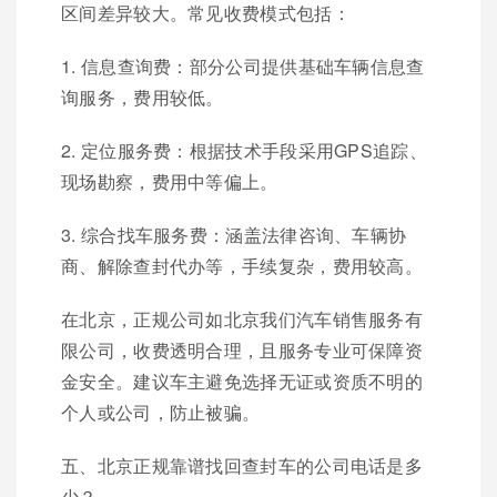
区间差异较大。常见收费模式包括：
1. 信息查询费：部分公司提供基础车辆信息查
询服务，费用较低。
2. 定位服务费：根据技术手段采用GPS追踪、
现场勘察，费用中等偏上。
3. 综合找车服务费：涵盖法律咨询、车辆协
商、解除查封代办等，手续复杂，费用较高。
在北京，正规公司如北京我们汽车销售服务有
限公司，收费透明合理，且服务专业可保障资
金安全。建议车主避免选择无证或资质不明的
个人或公司，防止被骗。
五、北京正规靠谱找回查封车的公司电话是多
少？