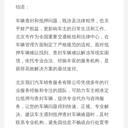
结语：
车辆查封和抵押问题，既涉及法律程序，也关
乎财产权益，更影响车主的日常生活和工作。
北京市作为全国重要交通枢纽和法律中心，在
车辆管理方面制定了严格规范的流程。面对抵
押车辆难以找到、查封车辆难以解冻等现实困
境，依托专业合法、经验丰富的服务机构，是
获得高效解决方案的最佳途径。
北京我们汽车销售服务有限公司凭借多年的行
业服务经验和专注的团队，可助力车主精准定
位抵押与查封车辆，提供专业代办与咨询服
务，让您的车辆问题得到快速、正规、专业解
决。建议车主遇到抵押查封车辆难题时，及时
联系专业机构，避免因信息不畅或自行处置带