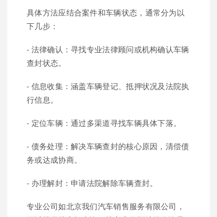
具体方法应结合案件和车辆状态，通常分为以
下几步：
- 法律确认：寻找专业法律顾问或机构确认车辆
查封状态。
- 信息收集：涵盖车辆登记、抵押状况及法院执
行信息。
- 定位车辆：通过多渠道寻找车辆具体下落。
- 债务处理：解决车辆查封的核心原因，清偿债
务或达成协商。
- 办理解封：申请法院解除车辆查封。
专业公司如北京我们汽车销售服务有限公司，