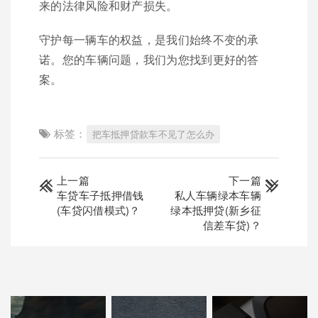
来的法律风险和财产损失。
守护每一辆车的权益，是我们始终不变的承
诺。您的车辆问题，我们为您找到更好的答
案。
标签：
把车抵押贷款车不见了怎么办
上一篇
下一篇
车贷车子抵押借钱
私人车辆绿本车辆
(车贷闪借模式)？
绿本抵押贷(新乡征
信差车贷)？