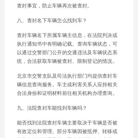
查封事宜，防止车辆再次被查封。
八、查封名下车辆怎么找到车？
查封车辆名下所属车辆主信息，在法院判决或
执行通知书中有明确记载。查询车辆状态，可
以通过交警部门公开的交通违法及车辆状态系
统，合法获取车辆被查封、限制登记的情况。
北京市交警支队及司法执行部门均提供查封车
辆信息查询服务。车主或利害关系人应持相关
合法身份和证明材料前往相关机构办理查询。
九、法院查封车能找到车辆吗？
能否找到法院查封车辆主要取决于车辆是否被
有效定位和管理。部分车辆因被抵押、转移或