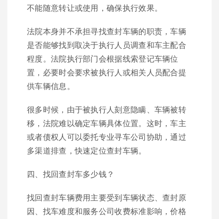
不能随意转让或使用，确保执行效果。
法院本身并不承担寻找查封车辆的职责，车辆
是否能够找到取决于执行人员调查和车主配合
程度。法院执行部门会根据线索登记车辆位
置，必要时会要求被执行人或相关人员配合提
供车辆信息。
很多时候，由于被执行人刻意隐瞒、车辆被转
移，法院难以确定车辆具体位置。这时，车主
或者债权人可以委托专业寻车公司协助，通过
多渠道排查，快速定位查封车辆。
四、找回查封车多少钱？
找回查封车辆费用主要受到车辆状态、查封原
因、找车难度和服务公司收费标准影响，价格