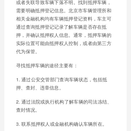
或者失联导致车辆下落不明。找到抵押车辆，
需要明确抵押登记信息。北京市车辆管理所和
相关金融机构均有车辆抵押登记资料，车主可
通过查询抵押登记记录了解车辆是否存在抵
押，并确认抵押权人信息。通常，抵押车辆的
实际位置可能由抵押权人控制，或者由第三方
代为保管。
寻找抵押车辆的途径主要有：
1. 通过公安交管部门查询车辆状态，包括抵
押、查封、违章信息。
2. 通过法院或执行机构了解车辆的司法冻结、
查封情况。
3. 联系抵押权人或金融机构确认车辆所在。