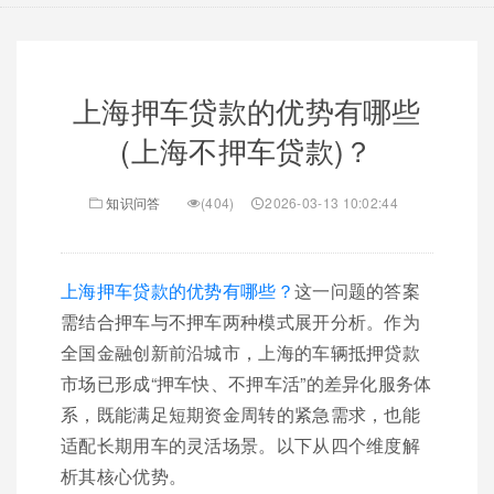
上海押车贷款的优势有哪些
(上海不押车贷款)？
知识问答
(404)
2026-03-13 10:02:44
上海押车贷款的优势有哪些？
这一问题的答案
需结合押车与不押车两种模式展开分析。作为
全国金融创新前沿城市，上海的车辆抵押贷款
市场已形成“押车快、不押车活”的差异化服务体
系，既能满足短期资金周转的紧急需求，也能
适配长期用车的灵活场景。以下从四个维度解
析其核心优势。