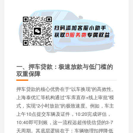
一、押车贷款：极速放款与低门槛的
双重保障
押车贷款的核心优势在于“以车换现”的高效性。
上海泰优汇等机构通过“车库直存+线上审批”模
式，实现“2小时放款”的极致速度。例如，车主
上午10点提交车辆及证件，10:20完成评估，
10:40即可到账，这一流程远超传统信贷的3-7
天周期。其底层逻辑在于：车辆物理扣押降低