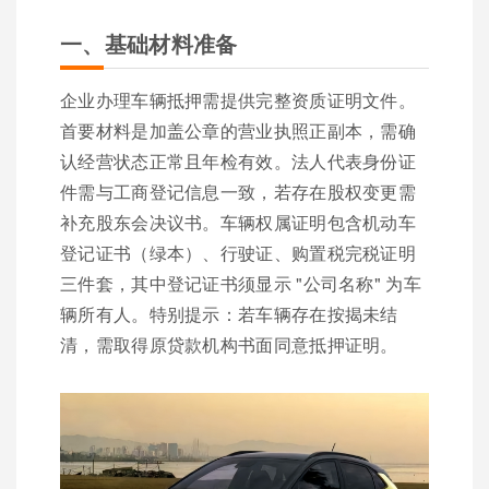
一、基础材料准备
企业办理车辆抵押需提供完整资质证明文件。
首要材料是加盖公章的营业执照正副本，需确
认经营状态正常且年检有效。法人代表身份证
件需与工商登记信息一致，若存在股权变更需
补充股东会决议书。车辆权属证明包含机动车
登记证书（绿本）、行驶证、购置税完税证明
三件套，其中登记证书须显示 "公司名称" 为车
辆所有人。特别提示：若车辆存在按揭未结
清，需取得原贷款机构书面同意抵押证明。