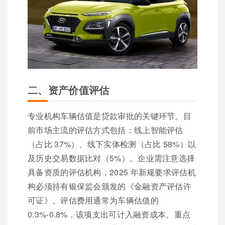
二、资产价值评估
专业机构车辆估值是贷款审批的关键环节。目
前市场主流的评估方式包括：线上智能评估
（占比 37%）、线下实体检测（占比 58%）以
及历史交易数据比对（5%）。企业需注意选择
具备资质的评估机构，2025 年新规要求评估机
构必须持有银保监会颁发的《金融资产评估许
可证》。评估费用通常为车辆估值的
0.3%-0.8%，该项支出可计入融资成本。重点