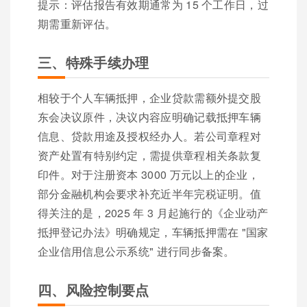
提示：评估报告有效期通常为 15 个工作日，过
期需重新评估。
三、特殊手续办理
相较于个人车辆抵押，企业贷款需额外提交股
东会决议原件，决议内容应明确记载抵押车辆
信息、贷款用途及授权经办人。若公司章程对
资产处置有特别约定，需提供章程相关条款复
印件。对于注册资本 3000 万元以上的企业，
部分金融机构会要求补充近半年完税证明。值
得关注的是，2025 年 3 月起施行的《企业动产
抵押登记办法》明确规定，车辆抵押需在 "国家
企业信用信息公示系统" 进行同步备案。
四、风险控制要点