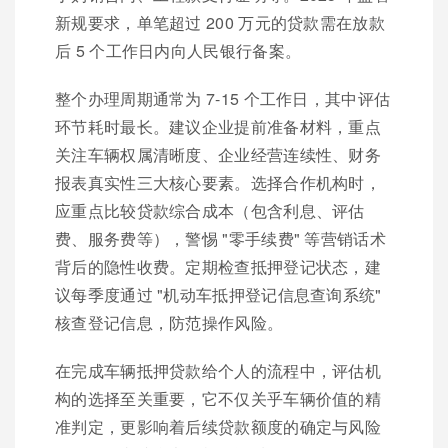
新规要求，单笔超过 200 万元的贷款需在放款
后 5 个工作日内向人民银行备案。
整个办理周期通常为 7-15 个工作日，其中评估
环节耗时最长。建议企业提前准备材料，重点
关注车辆权属清晰度、企业经营连续性、财务
报表真实性三大核心要素。选择合作机构时，
应重点比较贷款综合成本（包含利息、评估
费、服务费等），警惕 "零手续费" 等营销话术
背后的隐性收费。定期检查抵押登记状态，建
议每季度通过 "机动车抵押登记信息查询系统"
核查登记信息，防范操作风险。
在完成车辆抵押贷款给个人的流程中，评估机
构的选择至关重要，它不仅关乎车辆价值的精
准判定，更影响着后续贷款额度的确定与风险