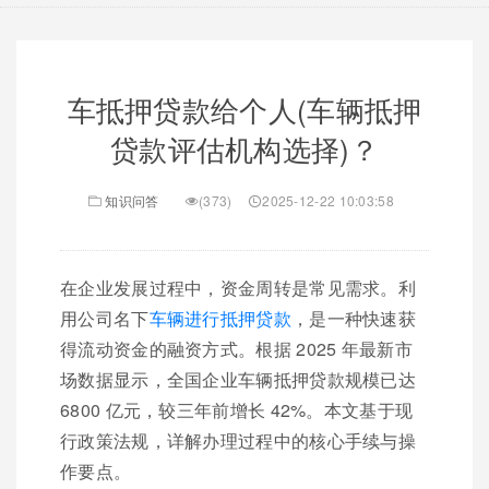
车抵押贷款给个人(车辆抵押
贷款评估机构选择)？
知识问答
(373)
2025-12-22 10:03:58
在企业发展过程中，资金周转是常见需求。利
用公司名下
车辆进行抵押贷款
，是一种快速获
得流动资金的融资方式。根据 2025 年最新市
场数据显示，全国企业车辆抵押贷款规模已达
6800 亿元，较三年前增长 42%。本文基于现
行政策法规，详解办理过程中的核心手续与操
作要点。