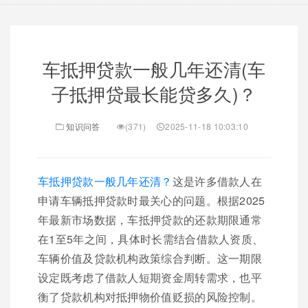
车抵押贷款一般几年还清(车
子抵押贷最长能贷多久)？
知识问答
(371)
2025-11-18 10:03:10
车抵押贷款一般几年还清？
这是许多借款人在
申请车辆抵押贷款时最关心的问题。根据2025
年最新市场数据，车抵押贷款的还款期限通常
在1至5年之间，具体时长需结合借款人资质、
车辆价值及贷款机构政策综合判断。这一期限
设定既考虑了借款人短期资金周转需求，也平
衡了贷款机构对抵押物价值贬损的风险控制。