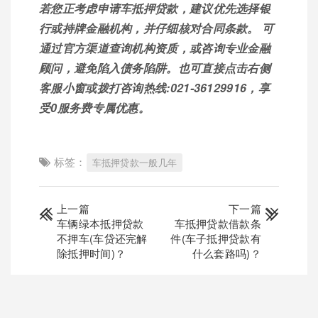
若您正考虑申请车抵押贷款，建议优先选择银
行或持牌金融机构，并仔细核对合同条款。 可
通过官方渠道查询机构资质，或咨询专业金融
顾问，避免陷入债务陷阱。也可直接点击右侧
客服小窗或拨打咨询热线:021-36129916，享
受0服务费专属优惠。
标签：
车抵押贷款一般几年
上一篇
下一篇
车辆绿本抵押贷款
车抵押贷款借款条
不押车(车贷还完解
件(车子抵押贷款有
除抵押时间)？
什么套路吗)？