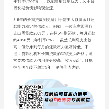
年利率8%计算），既能缓解短期压力，又不会
因长期负债影响现金流。
3-5年的长期贷款则更适用于需要大额资金且还
款能力稳定的借款人。例如，一位车主因医疗
支出需贷款20万元，选择5年期还款，每月还款
约4050元（年利率8%），虽然总利息支出较
高，但分摊到每月的还款压力显著降低。不
过，贷款机构对长期贷款的审核更为严格，通
常要求借款人信用评分较高、收入稳定，且抵
押车辆车龄不超过5年、评估价值达标。