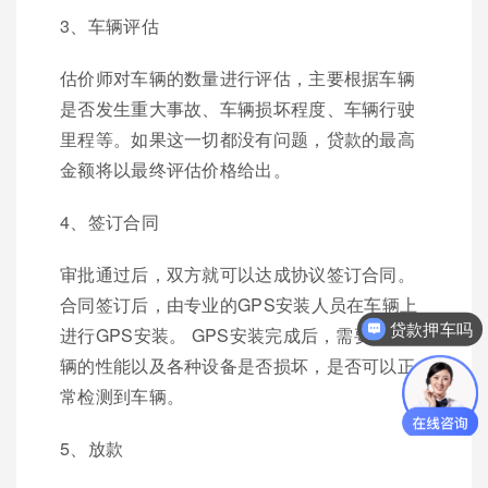
3、车辆评估
估价师对车辆的数量进行评估，主要根据车辆
是否发生重大事故、车辆损坏程度、车辆行驶
里程等。如果这一切都没有问题，贷款的最高
金额将以最终评估价格给出。
4、签订合同
审批通过后，双方就可以达成协议签订合同。
合同签订后，由专业的GPS安装人员在车辆上
贷款押车吗
进行GPS安装。 GPS安装完成后，需要检查车
辆的性能以及各种设备是否损坏，是否可以正
常检测到车辆。
5、放款