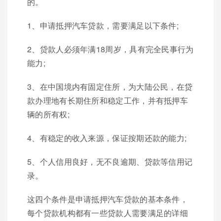
的。
1、申请抵押汽车贷款，需要满足以下条件;
2、贷款人必须年满18周岁，具有完全民事行为
能力;
3、在中国境内有固定住所，为大陆公民，在贷
款办理地有长期住所和稳定工作，并有抵押车
辆的所有权;
4、有稳定的收入来源，保证按期还款的能力;
5、个人信用良好，无不良逾期、贷款等信用记
录。
这四个条件是申请抵押汽车贷款的基本条件，
每个贷款机构都有一些贷款人需要满足的详细