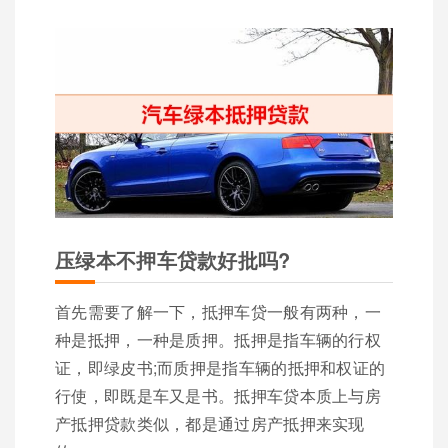
压绿本不押车贷款好批吗?
首先需要了解一下，抵押车贷一般有两种，一
种是抵押，一种是质押。抵押是指车辆的行权
证，即绿皮书;而质押是指车辆的抵押和权证的
行使，即既是车又是书。抵押车贷本质上与房
产抵押贷款类似，都是通过房产抵押来实现