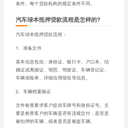
条件。每个贷款机构的规定条件不同。
汽车绿本抵押贷款流程是怎样的?
汽车绿本抵押贷款流程：
1、准备文件
基本信息包括：身份证、银行卡、户口本、结
婚证或离婚证、驾照、驾驶证、车辆登记证、
车辆保险单、详细信用报告等信息。
2、车辆档案验证
文件检查要求客户提供车牌号和身份证号。主
要是检查客户的车辆是否有违规交付，是否是
被扣押的车辆，或者是否是被盗车辆。