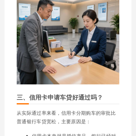
三、信用卡申请车贷好通过吗？
从实际通过率来看，信用卡分期购车的审批比
普通银行车贷宽松，主要原因是：
信用卡本身就是授信产品，银行已经对