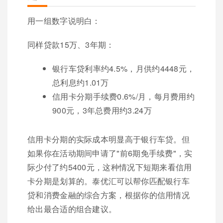
用一组数字说明白：
同样贷款15万、3年期：
银行车贷利率约4.5%，月供约4448元，
总利息约1.01万
信用卡分期手续费0.6%/月，每月费用约
900元，3年总费用约3.24万
信用卡分期的实际成本明显高于银行车贷。但
如果你在活动期间申请了"前6期免手续费"，实
际少付了约5400元，这种情况下短期来看信用
卡分期是划算的。泰优汇可以帮你匹配银行车
贷和消费金融的综合方案，根据你的信用情况
给出最合适的组合建议。