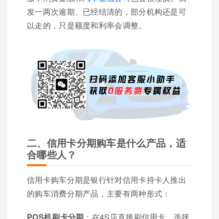
发一两次逾期、已经结清的，部分机构还是可
以走的，只是额度和利率会调整。
二、信用卡分期购车是什么产品，适
合哪些人？
信用卡购车分期是银行针对信用卡持卡人推出
的购车消费分期产品，主要有两种形式：
POS机刷卡分期
：在4S店直接刷信用卡，选择