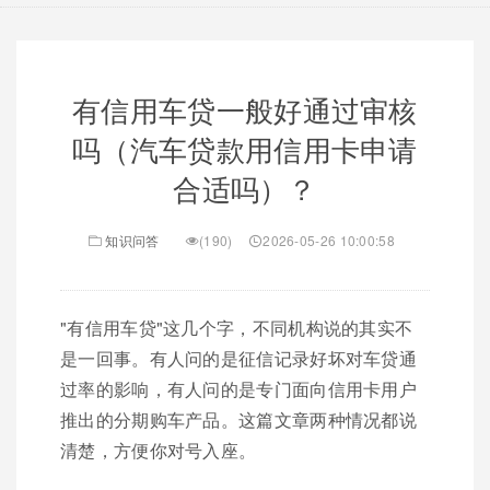
有信用车贷一般好通过审核
吗（汽车贷款用信用卡申请
合适吗）？
知识问答
(190)
2026-05-26 10:00:58
"有信用车贷"这几个字，不同机构说的其实不
是一回事。有人问的是征信记录好坏对车贷通
过率的影响，有人问的是专门面向信用卡用户
推出的分期购车产品。这篇文章两种情况都说
清楚，方便你对号入座。