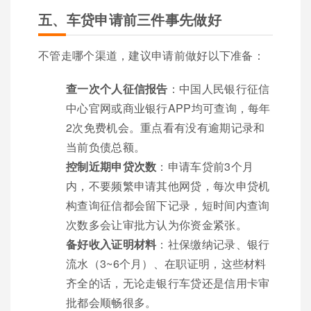
五、车贷申请前三件事先做好
不管走哪个渠道，建议申请前做好以下准备：
查一次个人征信报告
：中国人民银行征信
中心官网或商业银行APP均可查询，每年
2次免费机会。重点看有没有逾期记录和
当前负债总额。
控制近期申贷次数
：申请车贷前3个月
内，不要频繁申请其他网贷，每次申贷机
构查询征信都会留下记录，短时间内查询
次数多会让审批方认为你资金紧张。
备好收入证明材料
：社保缴纳记录、银行
流水（3~6个月）、在职证明，这些材料
齐全的话，无论走银行车贷还是信用卡审
批都会顺畅很多。