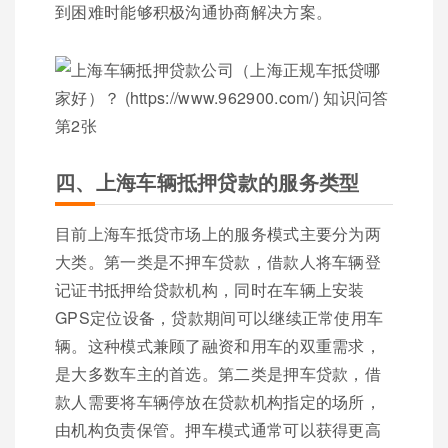
到困难时能够积极沟通协商解决方案。
四、上海车辆抵押贷款的服务类型
目前上海车抵贷市场上的服务模式主要分为两
大类。第一类是不押车贷款，借款人将车辆登
记证书抵押给贷款机构，同时在车辆上安装
GPS定位设备，贷款期间可以继续正常使用车
辆。这种模式兼顾了融资和用车的双重需求，
是大多数车主的首选。第二类是押车贷款，借
款人需要将车辆停放在贷款机构指定的场所，
由机构负责保管。押车模式通常可以获得更高