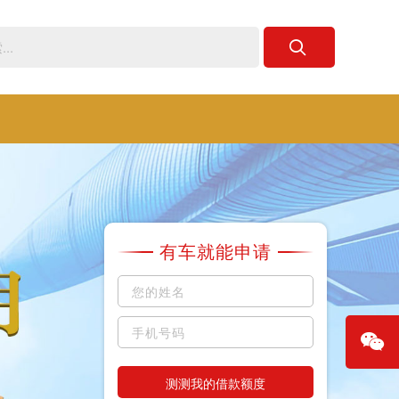
有车就能申请
测测我的借款额度
微信