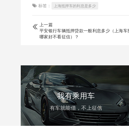
标签：
上海抵押车的利息是多少
上一篇
平安银行车辆抵押贷款一般利息多少（上海车
哪家好不看征信）？
我有乘用车
有车就能借，不上征信