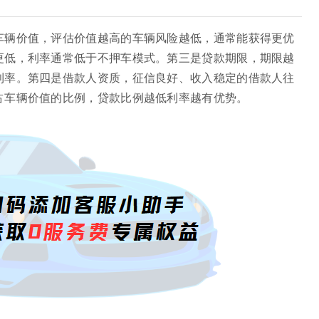
车辆价值，评估价值越高的车辆风险越低，通常能获得更优
更低，利率通常低于不押车模式。第三是贷款期限，期限越
利率。第四是借款人资质，征信良好、收入稳定的借款人往
占车辆价值的比例，贷款比例越低利率越有优势。