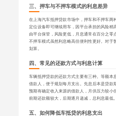
三、押车与不押车模式的利息差异
在上海汽车抵押贷款市场中，押车和不押车两
定位设备即可继续用车，因平台承担的风险稍
由平台保管，风险更低，月息通常在百分之零
不押车模式虽然利息略高但便利性更好。对于
划算。
四、常见的还款方式与利息计算
车辆抵押贷款的还款方式主要有三种。等额本
借款人，便于规划每月支出。先息后本是贷款
预期有确定收入来源的借款人，月供压力较小
前期还款额较大，后期逐月递减，总利息最低
五、如何降低车抵贷的利息支出