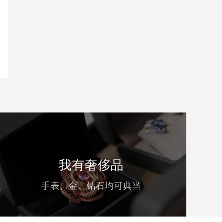
我有奢侈品
手表、金、钻石均可典当