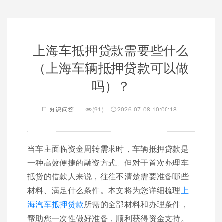
上海车抵押贷款需要些什么
（上海车辆抵押贷款可以做
吗）？
知识问答
(91)
2026-07-08 10:00:18
当车主面临资金周转需求时，车辆抵押贷款是
一种高效便捷的融资方式。但对于首次办理车
抵贷的借款人来说，往往不清楚需要准备哪些
材料、满足什么条件。本文将为您详细梳理
上
海汽车抵押贷款
所需的全部材料和办理条件，
帮助您一次性做好准备，顺利获得资金支持。