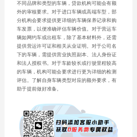
不同品牌和类型的车辆，贷款机构可能会有额
外的审核要求。对于进口车辆或高端车型，部
分机构会要求提供更详细的车辆保养记录和购
车发票，以便准确评估车辆价值。对于营运车
辆如网约车或出租车，除了基本材料外，还需
提供营运许可证和相关从业证明。对于公司名
下的车辆，需提供营业执照副本、法人身份证
和法人授权书。对于车龄较长或行驶里程较高
的车辆，机构可能会要求进行更为详细的检测
评估。了解自身车辆类型对应的额外要求，有
助于提前做好准备。