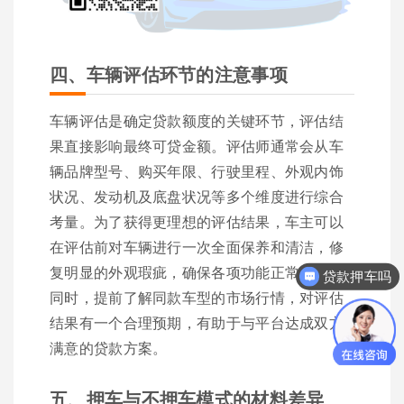
四、车辆评估环节的注意事项
车辆评估是确定贷款额度的关键环节，评估结
果直接影响最终可贷金额。评估师通常会从车
辆品牌型号、购买年限、行驶里程、外观内饰
状况、发动机及底盘状况等多个维度进行综合
考量。为了获得更理想的评估结果，车主可以
在评估前对车辆进行一次全面保养和清洁，修
复明显的外观瑕疵，确保各项功能正常运转。
贷款押车吗
同时，提前了解同款车型的市场行情，对评估
结果有一个合理预期，有助于与平台达成双方
满意的贷款方案。
五、押车与不押车模式的材料差异