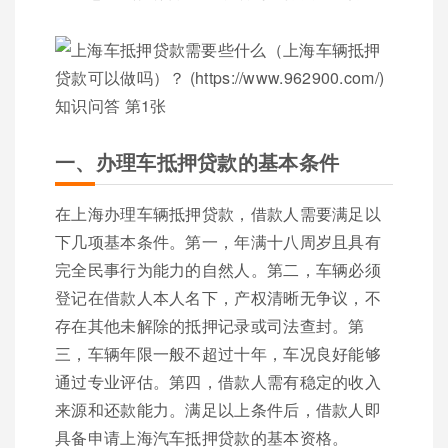
一、办理车抵押贷款的基本条件
在上海办理车辆抵押贷款，借款人需要满足以
下几项基本条件。第一，年满十八周岁且具有
完全民事行为能力的自然人。第二，车辆必须
登记在借款人本人名下，产权清晰无争议，不
存在其他未解除的抵押记录或司法查封。第
三，车辆年限一般不超过十年，车况良好能够
通过专业评估。第四，借款人需有稳定的收入
来源和还款能力。满足以上条件后，借款人即
具备申请上海汽车抵押贷款的基本资格。