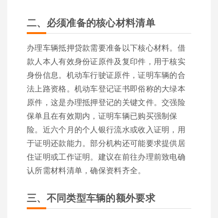
二、必须准备的核心材料清单
办理车辆抵押贷款需要准备以下核心材料。借
款人本人有效身份证原件及复印件，用于核实
身份信息。机动车行驶证原件，证明车辆的合
法上路资格。机动车登记证书即俗称的大绿本
原件，这是办理抵押登记的关键文件。交强险
保单且在有效期内，证明车辆已购买强制保
险。近六个月的个人银行流水或收入证明，用
于证明还款能力。部分机构还可能要求提供居
住证明或工作证明。建议在前往办理前致电确
认所需材料清单，确保资料齐全。
三、不同类型车辆的额外要求