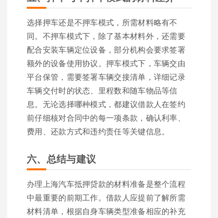
选择押车还是不押车模式，所需材料略有不
同。不押车模式下，除了基本材料外，还需要
配合安装车辆定位设备，部分机构会要求签署
额外的设备使用协议。押车模式下，车辆交由
平台保管，需要签署车辆交接清单，详细记录
车辆交付时的状态、里程数和随车物品等信
息。无论选择哪种模式，都建议借款人在签约
前仔细核对合同中的每一项条款，确认利率、
费用、还款方式和违约责任等关键信息。
六、总结与建议
办理上海汽车抵押贷款的材料准备是整个流程
中最重要的前期工作。借款人应提前了解所需
材料清单，根据自身车辆类型准备相应的补充