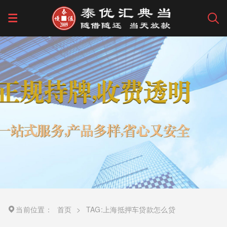
当前位置：
首页
>
TAG:上海抵押车贷款怎么贷