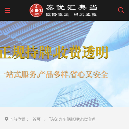
当前位置：
首页
>
TAG:办车辆抵押贷款流程