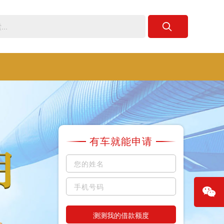
有车就能申请
测测我的借款额度
微信