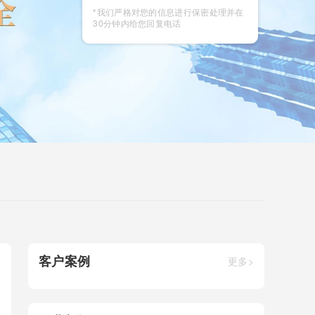
咨询
*我们严格对您的信息进行保密处理并在
30分钟内给您回复电话
客户案例
更多>
？