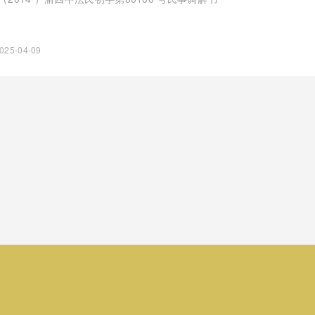
025-04-09