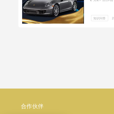
知识问答
2
合作伙伴