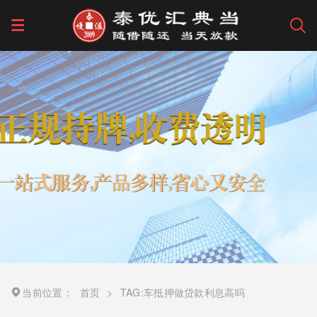
当前位置：
首页
>
TAG:车抵押做贷款利息高吗