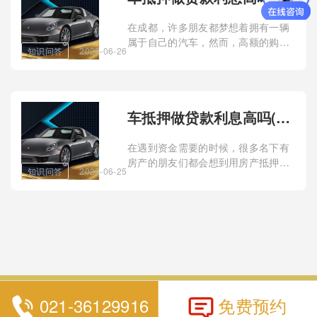
在成都，许多朋友都梦想着拥有一辆
属于自己的汽车，然而，高额的购车
知识问答
2025-06-26
款让很多朋友望而却步。此时，成都
全款抵押车贷款为您提供了一个的解
决方案，让您的购车梦想照进现实。
车抵押做贷款利息高吗(2017年房产抵押贷款利率)？
在遇到资金需要的时候，很多名下有
房产的朋友们都会想到用房产抵押给
知识问答
2025-06-25
贷款机构，让贷款机构房款来解决自
己遇到的资金问题，房屋抵押给贷款
机构进行贷款的时候也是有利息产生
的
021-36129916
免费预约
上海泰优汇典当有限公司