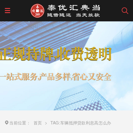
当前位置：
首页
>
TAG:车辆抵押贷款利息高怎么办