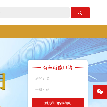
有车就能申请
测测我的借款额度
微信