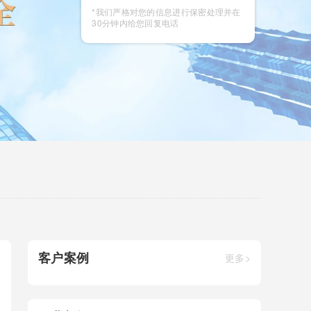
咨询
*我们严格对您的信息进行保密处理并在
30分钟内给您回复电话
客户案例
更多>