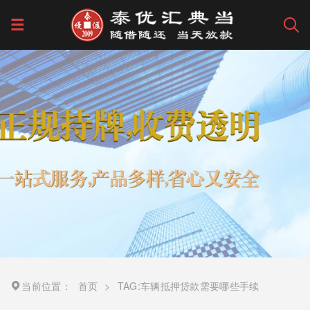
当前位置：
首页
>
TAG:车辆抵押贷款需要哪些手续