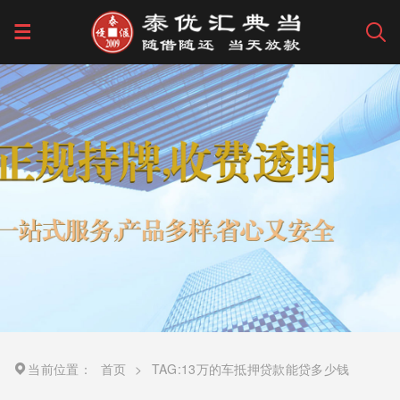
当前位置：
首页
>
TAG:13万的车抵押贷款能贷多少钱