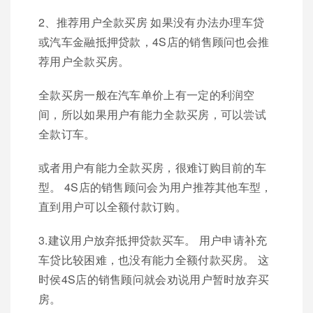
2、推荐用户全款买房 如果没有办法办理车贷
或汽车金融抵押贷款，4S店的销售顾问也会推
荐用户全款买房。
全款买房一般在汽车单价上有一定的利润空
间，所以如果用户有能力全款买房，可以尝试
全款订车。
或者用户有能力全款买房，很难订购目前的车
型。 4S店的销售顾问会为用户推荐其他车型，
直到用户可以全额付款订购。
3.建议用户放弃抵押贷款买车。 用户申请补充
车贷比较困难，也没有能力全额付款买房。 这
时侯4S店的销售顾问就会劝说用户暂时放弃买
房。