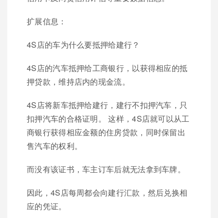
扩展信息：
4S店的车为什么要抵押给建行？
4S店的汽车抵押给工商银行，以获得相应的抵
押贷款，维持店内的现金流。
4S店将新车抵押给建行，建行不扣押汽车，只
扣押汽车的合格证明。 这样，4S店就可以从工
商银行获得相应金额的住房贷款，同时保留出
售汽车的权利。
而没有该证书，车主订车后就无法拿到车牌。
因此，4S店每周都会向建行汇款，然后兑换相
应的凭证。