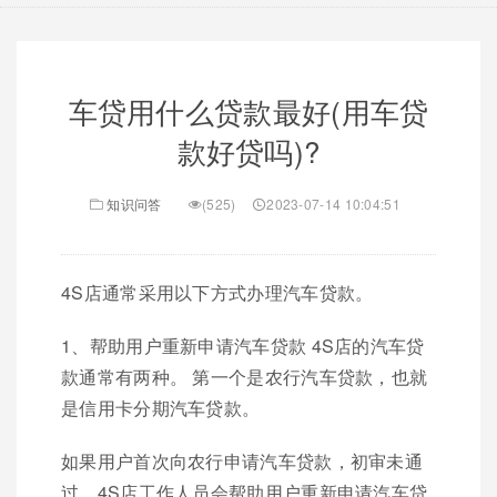
车贷用什么贷款最好(用车贷
款好贷吗)?
知识问答
(525)
2023-07-14 10:04:51
4S店通常采用以下方式办理汽车贷款。
1、帮助用户重新申请汽车贷款 4S店的汽车贷
款通常有两种。 第一个是农行汽车贷款，也就
是信用卡分期汽车贷款。
如果用户首次向农行申请汽车贷款，初审未通
过，4S店工作人员会帮助用户重新申请汽车贷