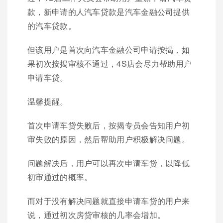
款，新申请的人汽车贷款是汽车金融公司提供
的汽车贷款。
但该用户是首次向汽车金融公司申请按揭，如
果初次按揭审核不通过，4S店会尽力帮助用户
申请车贷。
温馨提醒。
首次申请车贷失败后，按揭专员会告知用户初
审失败的原因，然后帮助用户积极解决问题。
问题解决后，用户可以再次申请车贷，以降低
初审通过的概率。
而对于没有解决问题就直接申请车贷的用户来
说，通过初次房贷审核的几率会增加。