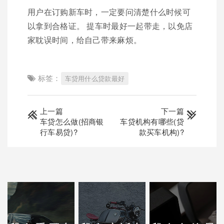
用户在订购新车时，一定要问清楚什么时候可
以拿到合格证。 提车时最好一起带走，以免店
家耽误时间，给自己带来麻烦。
标签：
车贷用什么贷款最好
上一篇
下一篇
车贷怎么做(招商银
车贷机构有哪些(贷
行车易贷)?
款买车机构)?