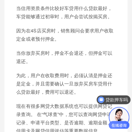
当信用资质条件比较好车贷用什么贷款最好，
车贷能够通过初审时，用户会尝试按揭买房。
因为在4S店买房时，销售顾问会要求用户收取
定金或者预付押金。
当你放弃买房时，押金不会退还，但押金可以
退还。
为此，用户在收取费用时，必须认清是押金还
是定金，并且需要确认一旦放弃买房车贷用什
么贷款最好，费用可以退还。
贷款押车吗
现在有很多网贷大数据系统也可以提供网贷记
录查询。 在“气球查”中，您可以查询网贷申请
记录、申请平台类型、是否逾期、逾期金额、
信用卡及网贷信用评估等重要数据信息。