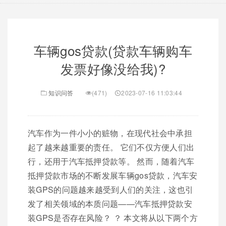
车辆gos贷款(贷款车辆购车
发票好像没给我)?
知识问答
(471)
2023-07-16 11:03:44
汽车作为一件小小的赃物，在现代社会中承担
起了越来越重要的责任。 它们不仅方便人们出
行，还用于汽车抵押贷款等。 然而，随着汽车
抵押贷款市场的不断发展车辆gos贷款，汽车安
装GPS的问题越来越受到人们的关注，这也引
发了相关领域的本质问题——汽车抵押贷款安
装GPS是否存在风险？ ？ 本文将从以下两个方