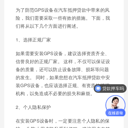
为了防范GPS设备在汽车抵押贷款中带来的风
险，我们需要采取一些有效的措施。 下面，我
们将从以下几个方面进行阐述。
1、选择正规厂家
如果需要安装GPS设备，建议选择资质齐全、
信誉良好的正规厂家。 这样，不仅可以保证设
备的质量，还可以防止设备故障、损坏等问题
的发生。 同时，如果您想在汽车抵押贷款中安
装GPS设备，也应该选择正规、有资质的抵押
贷款押车吗
机构，以免造成不必要的损失和麻烦。
2、个人隐私保护
在安装GPS设备时，一定要注意个人隐私的保