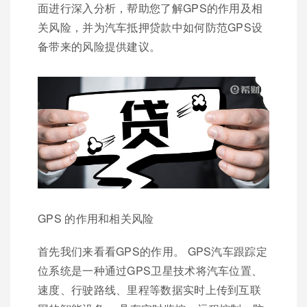
面进行深入分析，帮助您了解GPS的作用及相
关风险，并为汽车抵押贷款中如何防范GPS设
备带来的风险提供建议。
GPS 的作用和相关风险
首先我们来看看GPS的作用。 GPS汽车跟踪定
位系统是一种通过GPS卫星技术将汽车位置、
速度、行驶路线、里程等数据实时上传到互联