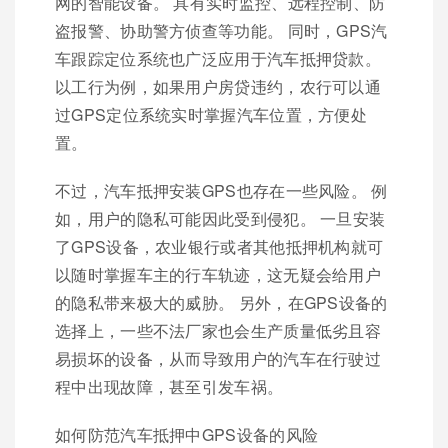
网的智能设备。 具有实时监控、远程控制、防
盗报警、协助警方侦查等功能。 同时，GPS汽
车跟踪定位系统也广泛应用于汽车抵押贷款。
以工行为例，如果用户房贷违约，农行可以通
过GPS定位系统实时掌握汽车位置，方便处
置。
不过，汽车抵押安装GPS也存在一些风险。 例
如，用户的隐私可能因此受到侵犯。 一旦安装
了GPS设备，农业银行或者其他抵押机构就可
以随时掌握车主的行车轨迹，这无疑会给用户
的隐私带来极大的威胁。 另外，在GPS设备的
选择上，一些不法厂家也会生产质量低劣且容
易损坏的设备，从而导致用户的汽车在行驶过
程中出现故障，甚至引发车祸。
如何防范汽车抵押中GPS设备的风险