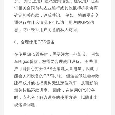
护。 为防止用户隐私受到侵犯，建议用户在签
订相关合同前与农业银行或其他抵押机构协商
确定相关条款，达成共识。 例如，协商规定交
通银行在什么情况下可以访问用户的GPS信
息，防止未经用户同意的私人访问。
3、合理使用GPS设备
在使用GPS设备时，需要注意一些细节。 例如
车辆gos贷款，您需要合理使用设备。 有些用
户可能担心打开GPS会消耗大量电量，因此可
能会关闭设备的GPS功能。 但这些做法会导致
建行或其他按揭机构无法定位汽车，从而影响
相关按揭还款进度。 因此，在使用GPS设备
时，应充分了解该设备的使用方法，以防止出
现这些问题。