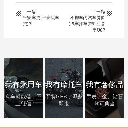
上一篇
下一篇
平安车贷(平安买车
不押车的汽车贷款
贷)?
(汽车押车贷款注意
事项)?
我有乘用车
我有摩托车
我有奢侈品
有车就能借，不
不装GPS，即办
手表、金、钻石
上征信
即走
均可典当