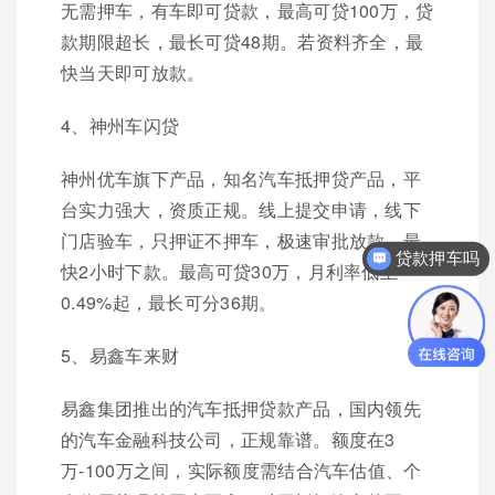
无需押车，有车即可贷款，最高可贷100万，贷
款期限超长，最长可贷48期。若资料齐全，最
快当天即可放款。
4、神州车闪贷
神州优车旗下产品，知名汽车抵押贷产品，平
台实力强大，资质正规。线上提交申请，线下
门店验车，只押证不押车，极速审批放款，最
贷款押车吗
快2小时下款。最高可贷30万，月利率低至
0.49%起，最长可分36期。
5、易鑫车来财
易鑫集团推出的汽车抵押贷款产品，国内领先
的汽车金融科技公司，正规靠谱。额度在3
万-100万之间，实际额度需结合汽车估值、个