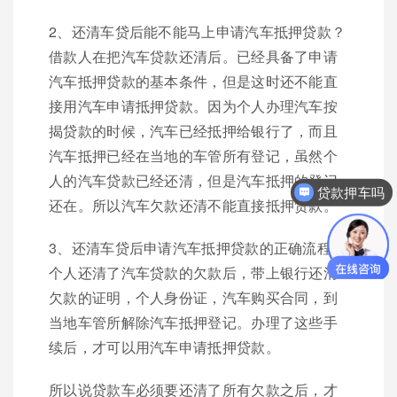
2、还清车贷后能不能马上申请汽车抵押贷款？
借款人在把汽车贷款还清后。已经具备了申请
汽车抵押贷款的基本条件，但是这时还不能直
接用汽车申请抵押贷款。因为个人办理汽车按
揭贷款的时候，汽车已经抵押给银行了，而且
汽车抵押已经在当地的车管所有登记，虽然个
人的汽车贷款已经还清，但是汽车抵押的登记
贷款押车吗
还在。所以汽车欠款还清不能直接抵押贷款。
3、还清车贷后申请汽车抵押贷款的正确流程：
个人还清了汽车贷款的欠款后，带上银行还清
欠款的证明，个人身份证，汽车购买合同，到
当地车管所解除汽车抵押登记。办理了这些手
续后，才可以用汽车申请抵押贷款。
所以说贷款车必须要还清了所有欠款之后，才