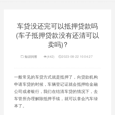
车贷没还完可以抵押贷款吗
(车子抵押贷款没有还清可以
卖吗)?
知识问答
(442)
2023-08-22 10:04:27
一般常见的车贷方式就是抵押了，向贷款机构
申请车贷的时候，车辆登记证就会抵押给金融
公司或者银行，我们在结清车贷的情况下，去
车管所办理解除抵押手续，就可以拿会汽车绿
本了。