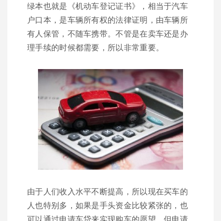
绿本也就是《机动车登记证书》，相当于汽车
户口本，是车辆所有权的法律证明，由车辆所
有人保管，不随车携带。不管是在卖车还是办
理手续的时候都需要，所以非常重要。
由于人们收入水平不断提高，所以现在买车的
人也特别多，如果是手头资金比较紧张的，也
可以通过申请车贷来实现购车的愿望，但申请