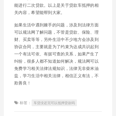
能进行二次贷款。以上是关于贷款车抵押的相
关内容，希望能帮到大家。
如果生活中遇到棘手的问题，涉及到法律方面
可以规法网了解问题，不管是贷款、保险、理
财、买卖等等，另外生活中不少地方会涉及到
协议合同，主要就是为了约束为达成共识起到
一个有法可依、有据可查的关系，如果产生了
纠纷，很多人都不知道如何解决，规法网可以
免费学习相关法律法规知识，法律无非柴米油
盐，学习生活中相关法律，相信正义有法，不
欺善良！
标签：
车贷没还完可以抵押贷款吗