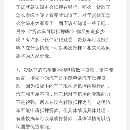
车贷就意味绿本会抵押在银行。那么，贷款车
怎么拿绿本呢？看完就知道了。对于贷款车怎
么拿绿本大家看了上面应该都知道一些了吧，
另外《"贷款车可以抵押吗"》你又知道多少
呢？有许多小伙伴都很疑惑，贷款车可以抵押
吗？在什么情况下可以再次抵押？相关流程问
题将为大家分晓。
1、贷款中的汽车能不能申请抵押贷款，按常理
而言，按揭中的汽车是不能申请汽车抵押贷
款，因为按揭中的车子现在是抵押给银行的，
汽车和房屋不同，汽车相对于房屋的变现能力
不是很强。所以在没有解除抵押之前，这辆汽
车不能申请抵押贷款。但具体情况具体处理，
有些按揭车可以做质押贷款，具体详情可以咨
询国誉优贷客服。