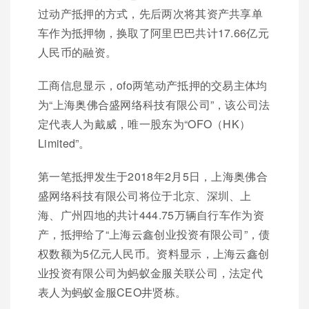
过动产抵押的方式，先后两次将其资产共享单
车作为抵押物，换取了阿里巴巴共计17.66亿元
人民币的融资。
工商信息显示，ofo两笔动产抵押的交易主体均
为“上海奥佛合盛网络科技有限公司”，该公司法
定代表人为戴威，唯一股东为“OFO（HK）
Limited”。
第一笔抵押发生于2018年2月5日，上海奥佛合
盛网络科技有限公司将位于北京、深圳、上
海、广州四地的共计444.75万辆自行车作为资
产，抵押给了“上海云鑫创业投资有限公司”，债
权数额为5亿元人民币。资料显示，上海云鑫创
业投资有限公司为蚂蚁金服关联公司，法定代
表人为蚂蚁金服CEO井贤栋。