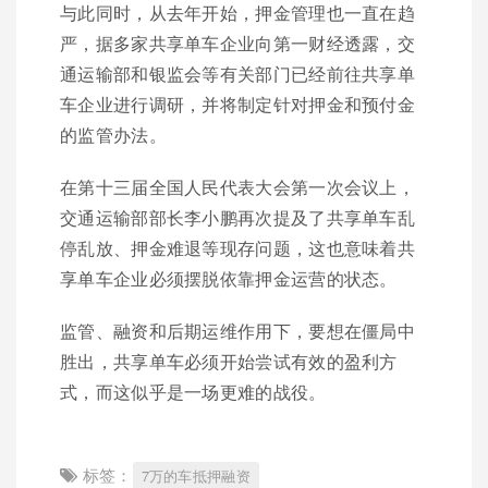
与此同时，从去年开始，押金管理也一直在趋
严，据多家共享单车企业向第一财经透露，交
通运输部和银监会等有关部门已经前往共享单
车企业进行调研，并将制定针对押金和预付金
的监管办法。
在第十三届全国人民代表大会第一次会议上，
交通运输部部长李小鹏再次提及了共享单车乱
停乱放、押金难退等现存问题，这也意味着共
享单车企业必须摆脱依靠押金运营的状态。
监管、融资和后期运维作用下，要想在僵局中
胜出，共享单车必须开始尝试有效的盈利方
式，而这似乎是一场更难的战役。
标签：
7万的车抵押融资