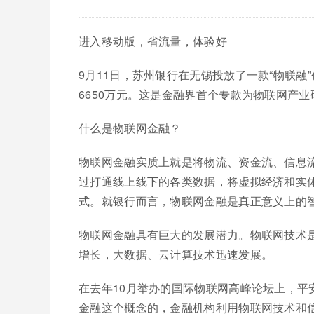
进入移动版，省流量，体验好
9月11日，苏州银行在无锡投放了一款“物联融
6650万元。这是金融界首个专款为物联网产
什么是物联网金融？
物联网金融实质上就是将物流、资金流、信息
过打通线上线下的各类数据，将虚拟经济和实
式。就银行而言，物联网金融是真正意义上的
物联网金融具有巨大的发展潜力。物联网技术
增长，大数据、云计算技术迅速发展。
在去年10月举办的国际物联网高峰论坛上，平
金融这个概念的，金融机构利用物联网技术和