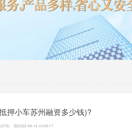
抵押小车苏州融资多少钱)?
(373)
2023-09-14 10:09:17