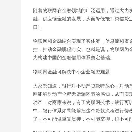
随着物联网在金融领域的广泛运用，通过大力
融、供应链金融的发展，从而降低抵押类信贷
口”。
物联网和金融结合实现了实体流、信息流和资
控，推动金融脱虚向实。也就是说，物联网为
为构建中国的金融信用体系奠定基础。
物联网金融可解决中小企业融资难题
大家都知道，银行对不动产贷款特放心，对动
网能够对动产全程无遗漏环节的感知，从而实
动产；对商家来说，有了物联网技术，银行可
中，银行体系如果能够把这个贷款流程进行修
了，不可能做重复质押，不可能空押，也不可