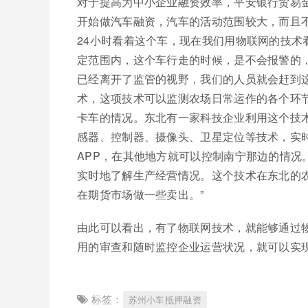
对于提高为中小企业融资效率，平安银行贸易金
开始做汽车融资，汽车的活动范围较大，而且不
24小时看着这个车，现在我们用物联网的技
定范围内，这个车行走的时候，是不会报警的
已经离开了监管的视野，我们的人员就会赶到
术，这项技术可以监测农场日常运作的各个环
卡车的情况。东北有一家科技企业利用这个技
感器、控制器、摄像头、卫星定位等技术，实
APP，在其他地方就可以控制南宁那边的情况
实时地了解生产经营情况。这个技术在东北的
在期货市场做一些卖出。”
由此可以看出，有了物联网技术，就能够通过
用的审查和随时监控企业运营状况，就可以实
标签：
苏州小车抵押融资