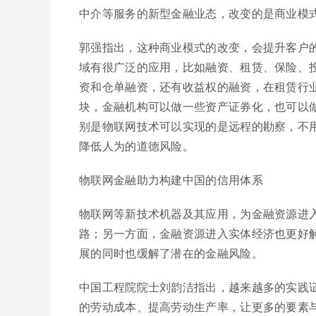
中介等服务的新型金融业态，改变的是商业模式
郭强指出，这种商业模式的改变，会提升客户
域有很广泛的应用，比如融资、租赁、保险、
资和仓单融资，还有收益权的融资，在租赁行
块，金融机构可以做一些资产证券化，也可以
别是物联网技术可以实现的是远程的勘察，不
降低人为的道德风险。
物联网金融助力构建中国的信用体系
物联网等新技术机器及其应用，为金融资源进
路；另一方面，金融资源进入实体经济也更好解
展的同时也缓解了潜在的金融风险。
中国工程院院士刘韵洁指出，越来越多的实践证
的劳动成本、提高劳动生产率，让更多的要素