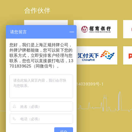
合作伙伴
请您留言
您好，我们是上海正规持牌公司，
外牌沪牌都能做，您可以留下您的
联系方式，立即安排客户经理与您
联系，您也可以直接拨打电话，13
701839625（同微信号）。
网站备案/许可证号：
沪ICP备14039399号-1