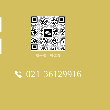
扫一扫，有惊喜
021-36129916