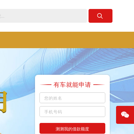
有车就能申请
测测我的借款额度
微信