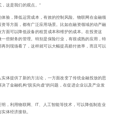
，这是我们的观点。”
的体验，降低运营成本，有效的控制风险。物联网在金融领
投资等方面，都有广泛应用场景。比如在融资领域的动产融
业方面可以降低设备的租赁成本和维护的成本。在投资这
做一些财务的管理。特别是保险行业，有很成熟的应用，特
用再到现场看了，这样就可以大幅提高赔付效率，而且可以
入实体提供了新的方法论，一方面改变了传统金融投放的思
决了金融机构“脱实向虚”的问题，在促进企业以及产业发
明，利用物联网、IT、人工智能等技术，可以降低制造业
与实体经济接轨。