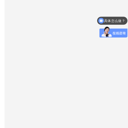
具体怎么做？
什么时候放款？