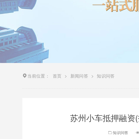
当前位置：
首页
>
新闻问答
>
知识问答
苏州小车抵押融资(
知识问答