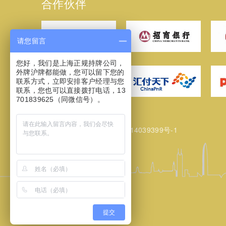
合作伙伴
请您留言
您好，我们是上海正规持牌公司，
外牌沪牌都能做，您可以留下您的
联系方式，立即安排客户经理与您
联系，您也可以直接拨打电话，13
701839625（同微信号）。
网站备案/许可证号：
沪ICP备14039399号-1
提交