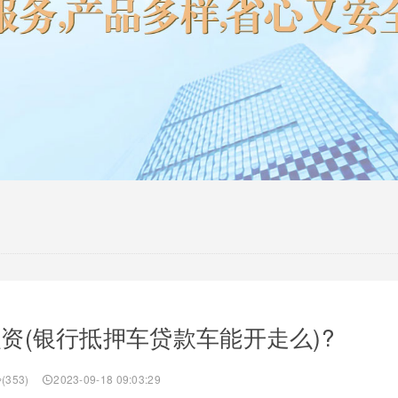
资(银行抵押车贷款车能开走么)?
(353)
2023-09-18 09:03:29