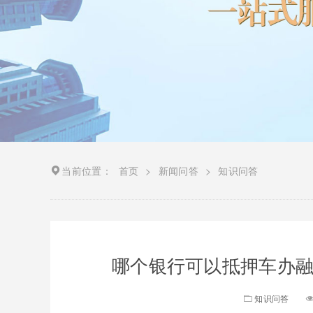
当前位置：
首页
>
新闻问答
>
知识问答
哪个银行可以抵押车办融
知识问答