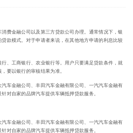
车消费金融公司以及第三方贷款公司办理。通常情况下，银
的贷款模式。对于申请者来说，在其他地方申请的利息比较
银行、工商银行、农业银行等。用户只要满足贷款条件，就
核，要以银行的审核结果为准。
众汽车金融公司、丰田汽车金融有限公司、一汽汽车金融有
只针对自家的品牌汽车提供车辆抵押贷款服务。
众汽车金融公司、丰田汽车金融有限公司、一汽汽车金融有
只针对自家的品牌汽车提供车辆抵押贷款服务。