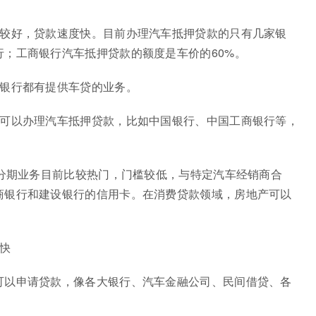
比较好，贷款速度快。目前办理汽车抵押贷款的只有几家银
；工商银行汽车抵押贷款的额度是车价的60%。
的银行都有提供车贷的业务。
都可以办理汽车抵押贷款，比如中国银行、中国工商银行等，
卡分期业务目前比较热门，门槛较低，与特定汽车经销商合
商银行和建设银行的信用卡。在消费贷款领域，房地产可以
快
可以申请贷款，像各大银行、汽车金融公司、民间借贷、各