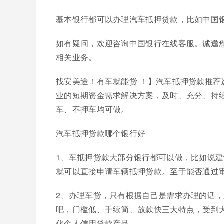
基本银行都可以办理汽车抵押贷款，比如中国
如有疑问，欢迎咨询中国银行在线客服。诚邀您
相关业务。
找安美途！有车就能贷 ！】汽车抵押贷款推
业的短期资金需求解决方案，及时、充分、持续
车、不押车均可做。
汽车抵押贷款哪个银行好
1、车抵押贷款大部分银行都可以做，比如说
就可以直接申请车辆抵押贷款。至于能否通过
2、办理车贷，只有根据自己是需求办理的话
吧，门槛低、手续简、放款快三大特点，受到
化个人信用贷款产品。