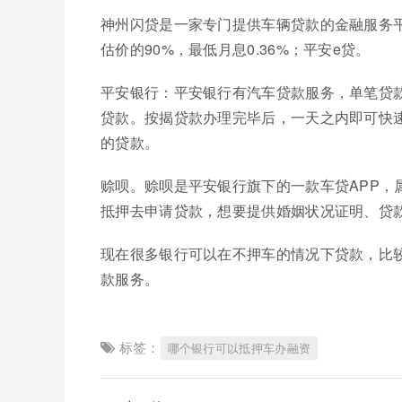
神州闪贷是一家专门提供车辆贷款的金融服务
估价的90%，最低月息0.36%；平安e贷。
平安银行：平安银行有汽车贷款服务，单笔贷款
贷款。按揭贷款办理完毕后，一天之内即可快速
的贷款。
赊呗。赊呗是平安银行旗下的一款车贷APP，
抵押去申请贷款，想要提供婚姻状况证明、贷
现在很多银行可以在不押车的情况下贷款，比
款服务。
标签：
哪个银行可以抵押车办融资