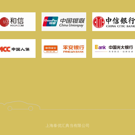
上海泰优汇典当有限公司