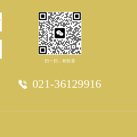
扫一扫，有惊喜
021-36129916