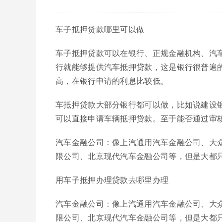
车子抵押贷款哪里可以做
车子抵押贷款可以在银行、正规金融机构、汽
行就能够提供汽车抵押贷款，这是银行很普遍
高，在银行申请的利息比较低。
车抵押贷款大部分银行都可以做，比如说建设
可以直接申请车辆抵押贷款。至于能否通过审
汽车金融公司：像上汽通用汽车金融公司、大
限公司、北京现代汽车金融公司等，但是大都
用车子抵押办理贷款去哪里办理
汽车金融公司：像上汽通用汽车金融公司、大
限公司、北京现代汽车金融公司等，但是大都