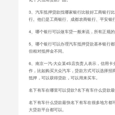
3、汽车抵押贷款找哪家银行比较好工商银行
行。他们是工商银行、成都农商银行、平安银行
4、哪个银行可以做车贷一般来说，所有正规
5、哪个银行可以办理汽车抵押贷款基本银行
但相对抵押金不同。
6、南京一汽-大众某4S店负责人表示，信用
作，比如购买大众汽车，贷款方式可以选择招
抵押，可以获得贷款，可以用来买车。
名下有车在哪里可以贷款?名下有车什么贷款最
名下有车什么贷款最快名下有车在很多地方都
大贷款平台都可以。