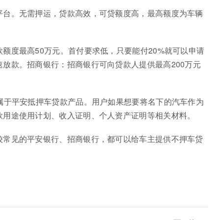
平台。无需押运，贷款高效，可贷额度高，最高额度为车辆
额度最高50万元。首付要求低，只要能付20%就可以申请
放款。招商银行：招商银行可向贷款人提供最高200万元
属于平安抵押车贷款产品。用户如果想要将名下的汽车作为
款用途使用计划、收入证明、个人资产证明等相关材料。
较常见的平安银行、招商银行，都可以给车主提供不押车贷