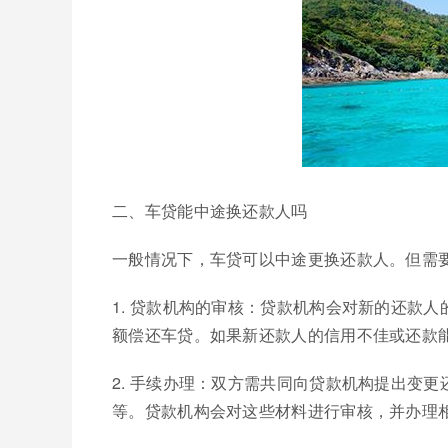
二、车贷能中途换还款人吗
一般情况下，车贷可以中途更换还款人。但需
1. 贷款机构的审核：贷款机构会对新的还款
额偿还车贷。如果新还款人的信用不佳或还款
2. 手续办理：双方需共同向贷款机构提出变
等。贷款机构会对这些材料进行审核，并办理