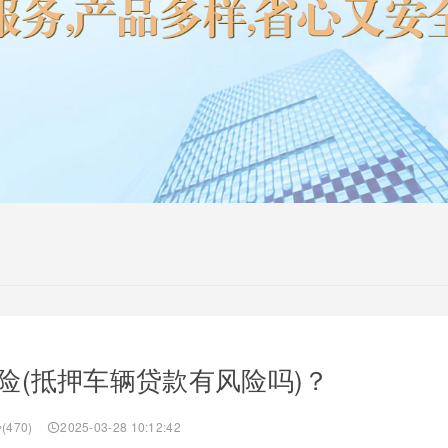
险(抵押车辆贷款有风险吗)？
(470)
2025-03-28 10:12:42