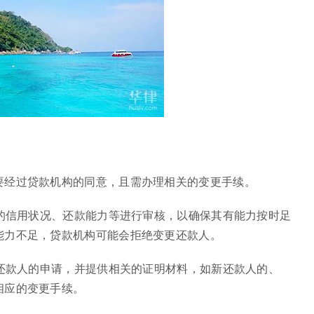
要经过贷款机构的同意，且需办理相关的变更手续。
人的信用状况、还款能力等进行审核，以确保其有能力按时足
能力不足，贷款机构可能会拒绝变更还款人。
更还款人的申请，并提供相关的证明材料，如新还款人的、
相应的变更手续。