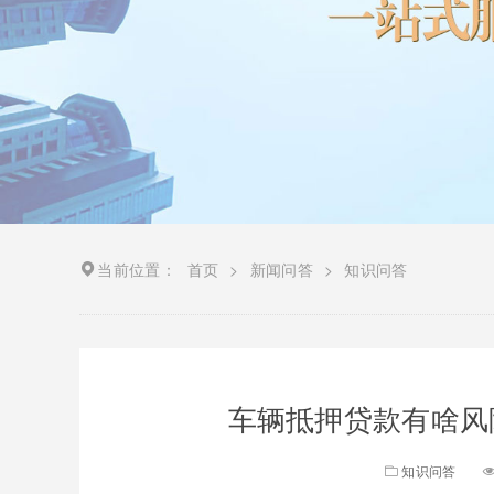
当前位置：
首页
>
新闻问答
>
知识问答
车辆抵押贷款有啥风
知识问答