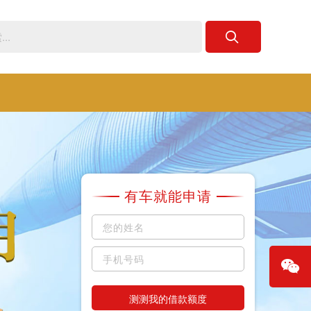
有车就能申请
测测我的借款额度
微信