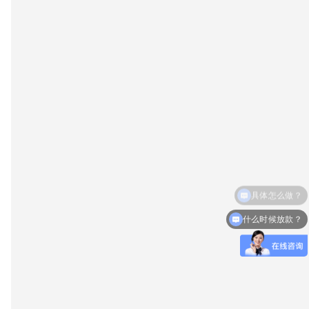
什么时候放款？