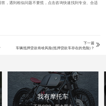
回答，遇到相似问题不要慌，点击咨询快速找到专业、合适
下一篇
？
车辆抵押贷款有啥风险(抵押贷款车存在的危险)？
我有摩托车