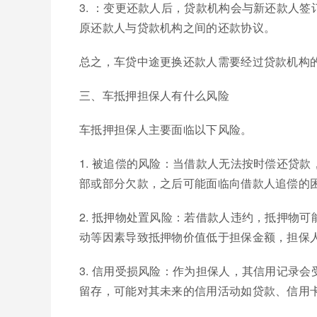
3. ：变更还款人后，贷款机构会与新还款人
原还款人与贷款机构之间的还款协议。
总之，车贷中途更换还款人需要经过贷款机构
三、车抵押担保人有什么风险
车抵押担保人主要面临以下风险。
1. 被追偿的风险：当借款人无法按时偿还贷
部或部分欠款，之后可能面临向借款人追偿的
2. 抵押物处置风险：若借款人违约，抵押物
动等因素导致抵押物价值低于担保金额，担保
3. 信用受损风险：作为担保人，其信用记录
留存，可能对其未来的信用活动如贷款、信用