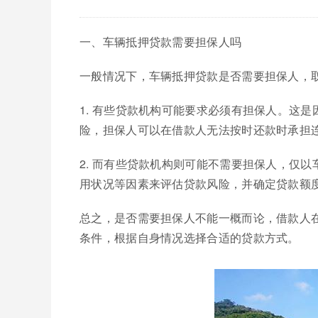
一、车辆抵押贷款需要担保人吗
一般情况下，车辆抵押贷款是否需要担保人，
1. 有些贷款机构可能要求必须有担保人。这
险，担保人可以在借款人无法按时还款时承担
2. 而有些贷款机构则可能不需要担保人，仅
用状况等因素来评估贷款风险，并确定贷款额
总之，是否需要担保人不能一概而论，借款人
条件，根据自身情况选择合适的贷款方式。