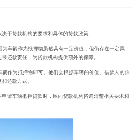
取决于贷款机构的要求和具体的贷款政策。
是因为车辆作为抵押物虽然具有一定价值，但仍存在一定风
连带还款责任，为贷款机构提供额外的保障。
以车辆作为抵押物即可。他们会根据车辆的价值、借款人的信
度和还款方式。
在申请车辆抵押贷款时，应向贷款机构咨询清楚相关要求和