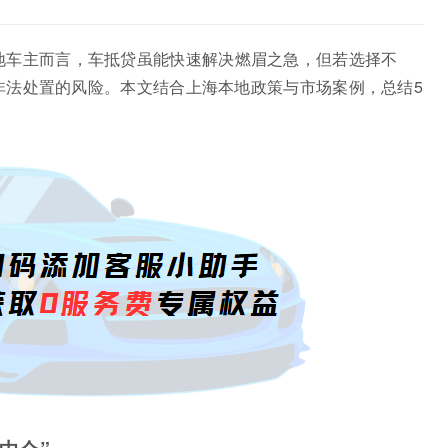
地车主而言，车抵贷虽能快速解决燃眉之急，但若选择不
非法处置的风险。本文结合上海本地政策与市场案例，总结5