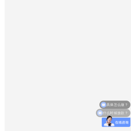
什么时候放款？