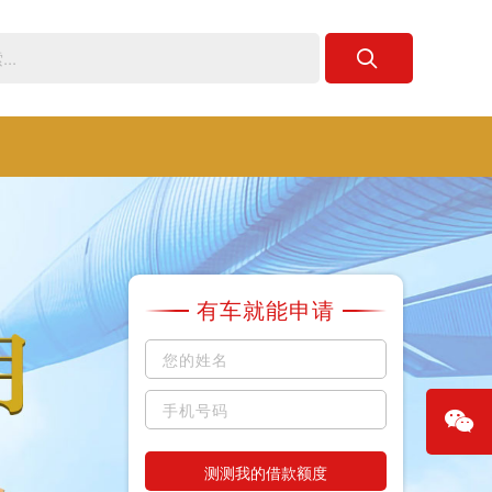
有车就能申请
测测我的借款额度
微信