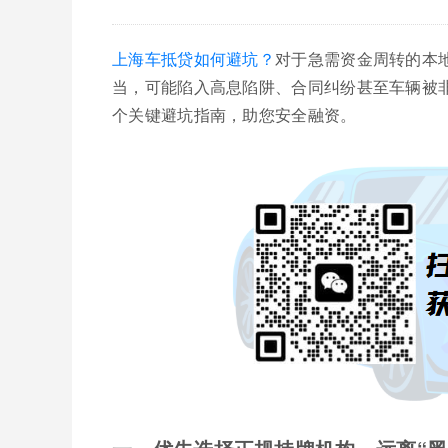
上海车抵贷如何避坑？
对于急需资金周转的本
当，可能陷入高息陷阱、合同纠纷甚至车辆被
个关键避坑指南，助您安全融资。