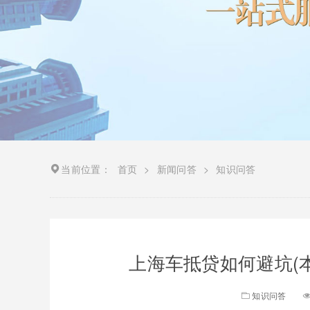
当前位置：
首页
>
新闻问答
>
知识问答
上海车抵贷如何避坑(
知识问答