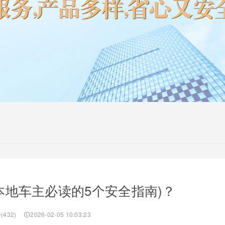
本地车主必读的5个安全指南)？
(432)
2026-02-05 10:03:23