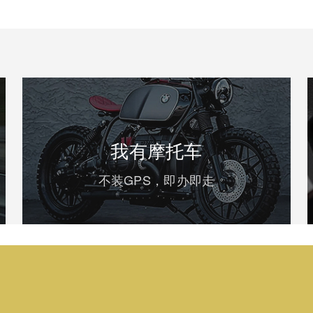
我有摩托车
不装GPS，即办即走