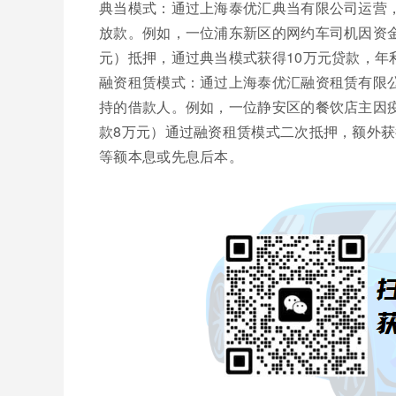
典当模式：通过上海泰优汇典当有限公司运营，
放款。例如，一位浦东新区的网约车司机因资金
元）抵押，通过典当模式获得10万元贷款，年
融资租赁模式：通过上海泰优汇融资租赁有限
持的借款人。例如，一位静安区的餐饮店主因疫情
款8万元）通过融资租赁模式二次抵押，额外获
等额本息或先息后本。