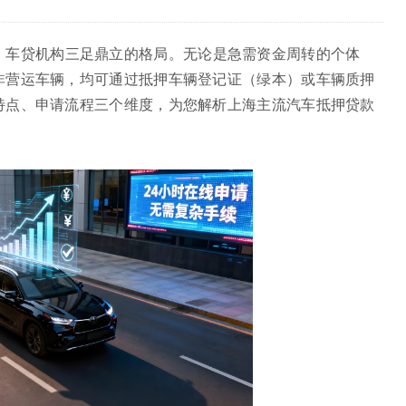
、车贷机构三足鼎立的格局。无论是急需资金周转的个体
非营运车辆，均可通过抵押车辆登记证（绿本）或车辆质押
特点、申请流程三个维度，为您解析上海主流汽车抵押贷款