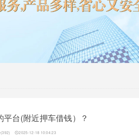
的平台(附近押车借钱）？
(392)
2025-12-18 10:04:23