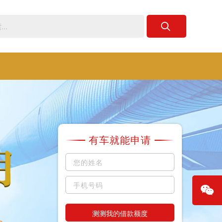
有车就能申请
测测我的借款额度
微信