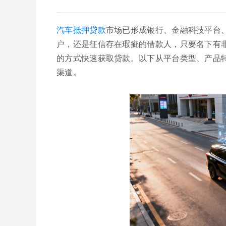
汽车抵押贷款
市场已形成银行、金融科技平台
户，还是征信存在瑕疵的借款人，只要名下有
的方式快速获取贷款。以下从平台类型、产品
渠道。