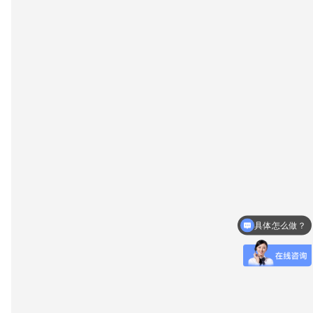
具体怎么做？