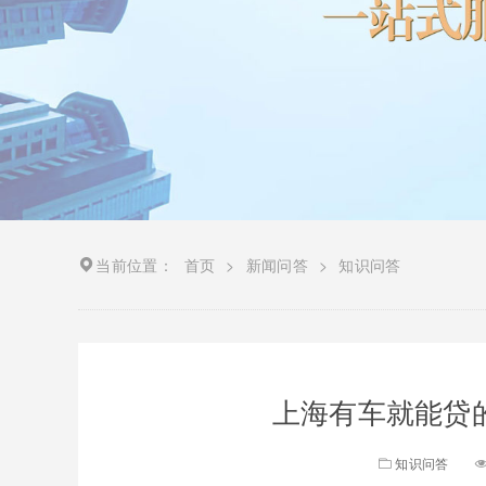
当前位置：
首页
>
新闻问答
>
知识问答
上海有车就能贷
知识问答