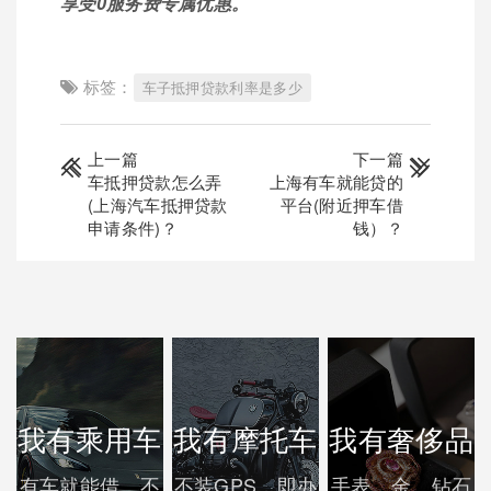
享受0服务费专属优惠。
标签：
车子抵押贷款利率是多少
上一篇
下一篇
车抵押贷款怎么弄
上海有车就能贷的
(上海汽车抵押贷款
平台(附近押车借
申请条件)？
钱）？
我有乘用车
我有摩托车
我有奢侈品
有车就能借，不
不装GPS，即办
手表、金、钻石