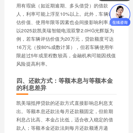
用有瑕疵（如近期逾期、多头借贷）的借款
人，利率可能上浮至10%以上。此外，车辆评
估价值、使用年限等因素也会间接影响利率。
以2025款凯美瑞智能电混双擎2.0HG光辉版为
例，若车辆评估价值为20万元，贷款额度可达
16万元（按80%成数计算），但若车辆使用年
限超过5年或里程数较高，金融机构可能因残值
风险提高利率。
四、还款方式：等额本息与等额本金
的利息差异
凯美瑞抵押贷款的还款方式直接影响总利息支
出。等额本息还款法每月还款额固定，但前期
利息占比高、本金占比低，适合收入稳定的借
款人；等额本金还款法则每月还款额逐月递