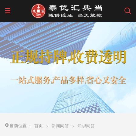
当前位置：
首页
>
新闻问答
>
知识问答