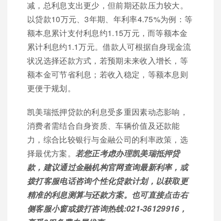
减，总利息支出更少，但前期还款压力较大。
以贷款10万元、3年期、年利率4.75%为例：等
额本息累计支付利息约1.15万元，而等额本金
累计利息约1.1万元。借款人可根据自身现金流
状况选择还款方式，若预期未来收入增长，等
额本金可节省利息；若收入稳定，等额本息则
更便于规划。
凯美瑞抵押贷款的利息受多重因素动态影响，
消费者需结合自身资质、车辆价值及还款能
力，综合比较银行与金融公司的利率政策，选
择最优方案。
若您正考虑办理凯美瑞抵押贷
款，建议通过金融机构官网查询最新利率，或
拨打客服电话咨询个性化贷款计划，以获取更
精准的利息测算与还款方案。也可直接点击右
侧客服小窗或拨打咨询热线:021-36129916，